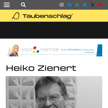
Heiko Zienert