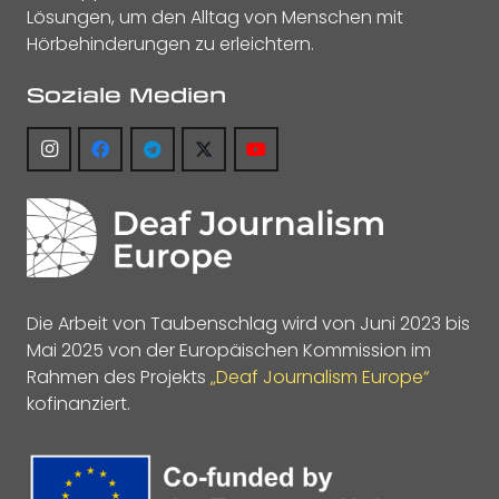
Lösungen, um den Alltag von Menschen mit
Hörbehinderungen zu erleichtern.
Soziale Medien
Die Arbeit von Taubenschlag wird von Juni 2023 bis
Mai 2025 von der Europäischen Kommission im
Rahmen des Projekts
„Deaf Journalism Europe“
kofinanziert.