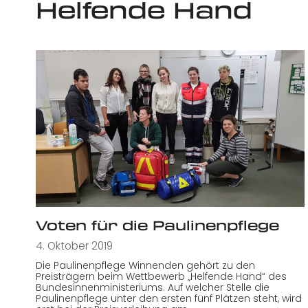
Helfende Hand
Voten für die Paulinenpflege
4. Oktober 2019
Die Paulinenpflege Winnenden gehört zu den
Preisträgern beim Wettbewerb „Helfende Hand“ des
Bundesinnenministeriums. Auf welcher Stelle die
Paulinenpflege unter den ersten fünf Plätzen steht, wird