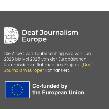
Die Arbeit von Taubenschlag wird von Juni
2023 bis Mai 2025 von der Europäischen
Kommission im Rahmen des Projekts
„Deaf
Journalism Europe“
kofinanziert.