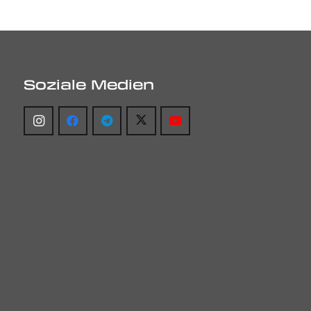
Soziale Medien