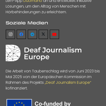
Lern-App
Duomano
an und entwickelt inklusive
Lösungen, um den Alltag von Menschen mit
Hörbehinderungen zu erleichtern.
Soziale Medien
Die Arbeit von Taubenschlag wird von Juni 2023 bis
Mai 2025 von der Europäischen Kommission im
Rahmen des Projekts
„Deaf Journalism Europe“
kofinanziert.