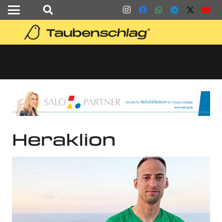
Heraklion