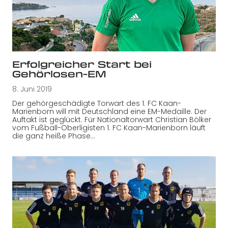
Erfolgreicher Start bei
Gehörlosen-EM
8. Juni 2019
Der gehörgeschädigte Torwart des 1. FC Kaan-
Marienborn will mit Deutschland eine EM-Medaille. Der
Auftakt ist geglückt. Für Nationaltorwart Christian Bölker
vom Fußball-Oberligisten 1. FC Kaan-Marienborn läuft
die ganz heiße Phase…