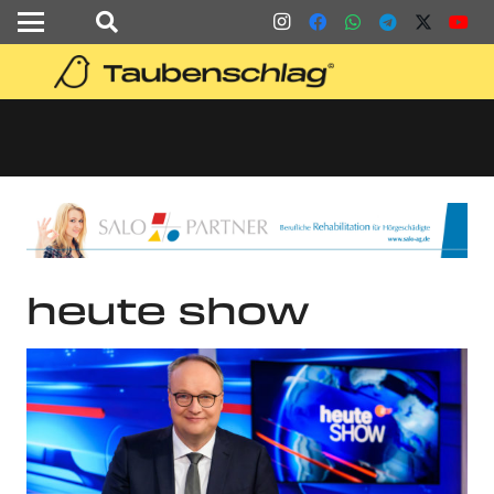
heute show