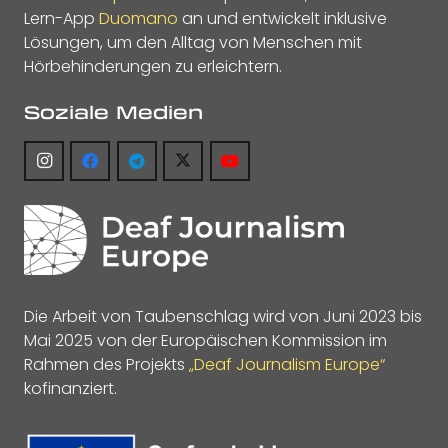
Lern-App
Duomano
an und entwickelt inklusive
Lösungen, um den Alltag von Menschen mit
Hörbehinderungen zu erleichtern.
Soziale Medien
Die Arbeit von Taubenschlag wird von Juni 2023 bis
Mai 2025 von der Europäischen Kommission im
Rahmen des Projekts
„Deaf Journalism Europe“
kofinanziert.