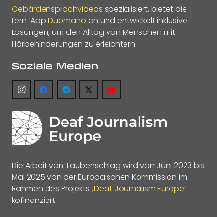
Gebärdensprachvideos
spezialisiert, bietet die
Lern-App
Duomano
an und entwickelt inklusive
Lösungen, um den Alltag von Menschen mit
Hörbehinderungen zu erleichtern.
Soziale Medien
Die Arbeit von Taubenschlag wird von Juni 2023 bis
Mai 2025 von der Europäischen Kommission im
Rahmen des Projekts
„Deaf Journalism Europe“
kofinanziert.