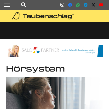
Hörsystem