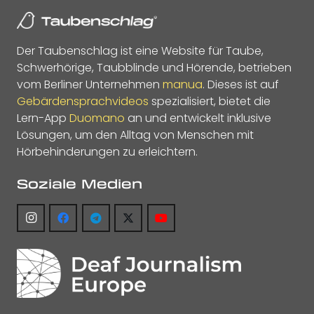
Der Taubenschlag ist eine Website für Taube,
Schwerhörige, Taubblinde und Hörende, betrieben
vom Berliner Unternehmen
manua
. Dieses ist auf
Gebärdensprachvideos
spezialisiert, bietet die
Lern-App
Duomano
an und entwickelt inklusive
Lösungen, um den Alltag von Menschen mit
Hörbehinderungen zu erleichtern.
Soziale Medien