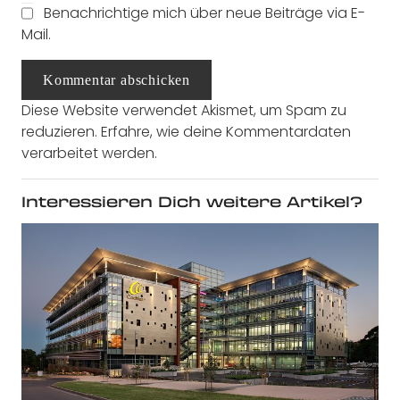
Benachrichtige mich über neue Beiträge via E-
Mail.
Kommentar abschicken
Diese Website verwendet Akismet, um Spam zu
reduzieren.
Erfahre, wie deine Kommentardaten
verarbeitet werden.
Interessieren Dich weitere Artikel?