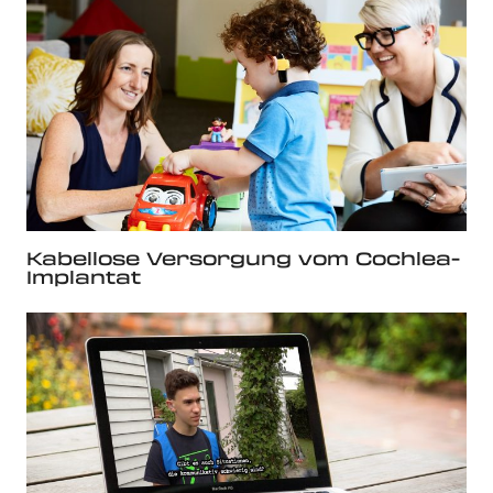
Kabellose Versorgung vom Cochlea-
Implantat