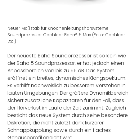
Neuer Maßstab für Knochenleitungshörsysteme –
Soundprozessor Cochlear Baha® 6 Max (Foto: Cochlear
Ltd.)
Der neueste Baha Soundprozessor ist so klein wie
der Baha 5 Soundprozessor, er hat jedoch einen
Anpassbereich von bis zu 55 dB. Das System
eröffnet ein breites, dynamisches Klangspektrum.
Es verhilft nachweislich zu besserem Verstehen in
lauten Umgebungen. Der größere Dynamikbereich
sichert zusätzliche Kapazitäten für den Fall, dass
der Hörverlust im Laufe der Zeit zunimmt. Zugleich
besticht das neue System durch seine besondere
Diskretion, die nicht zuletzt dank kürzerer
Schnappkupplung sowie durch ein flaches
Gehäuseprofil erreicht wird.