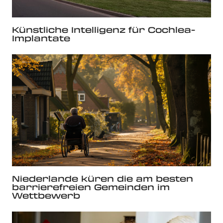
Künstliche Intelligenz für Cochlea-
Implantate
Niederlande küren die am besten
barrierefreien Gemeinden im
Wettbewerb