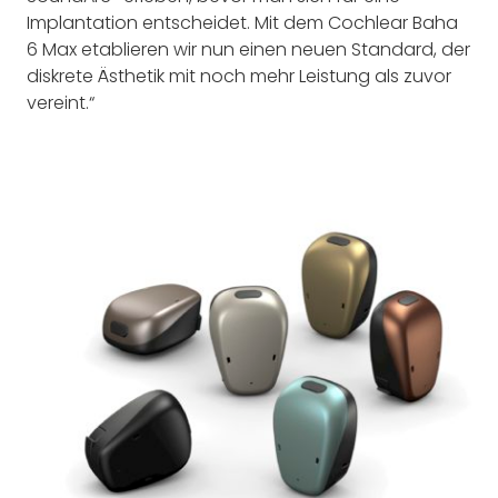
Implantation entscheidet. Mit dem Cochlear Baha
6 Max etablieren wir nun einen neuen Standard, der
diskrete Ästhetik mit noch mehr Leistung als zuvor
vereint.“