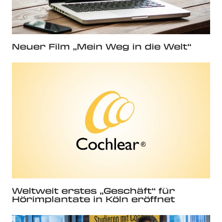
Neuer Film „Mein Weg in die Welt“
Weltweit erstes „Geschäft“ für
Hörimplantate in Köln eröffnet