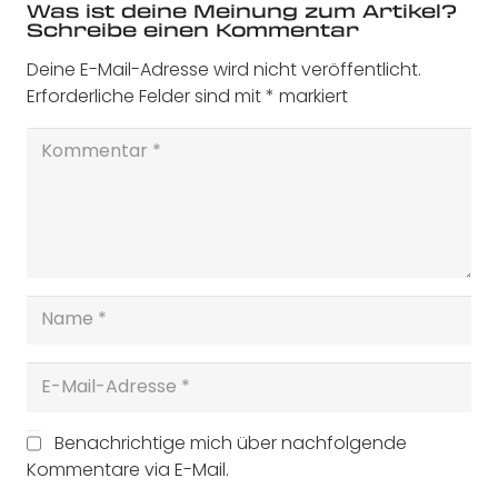
Was ist deine Meinung zum Artikel?
Schreibe einen Kommentar
Deine E-Mail-Adresse wird nicht veröffentlicht.
Erforderliche Felder sind mit
*
markiert
Benachrichtige mich über nachfolgende
Kommentare via E-Mail.