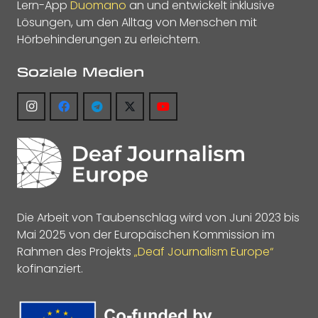
Lern-App
Duomano
an und entwickelt inklusive
Lösungen, um den Alltag von Menschen mit
Hörbehinderungen zu erleichtern.
Soziale Medien
Die Arbeit von Taubenschlag wird von Juni 2023 bis
Mai 2025 von der Europäischen Kommission im
Rahmen des Projekts
„Deaf Journalism Europe“
kofinanziert.