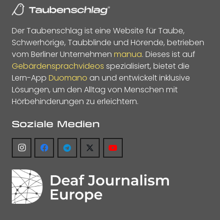
Der Taubenschlag ist eine Website für Taube,
Schwerhörige, Taubblinde und Hörende, betrieben
vom Berliner Unternehmen
manua
. Dieses ist auf
Gebärdensprachvideos
spezialisiert, bietet die
Lern-App
Duomano
an und entwickelt inklusive
Lösungen, um den Alltag von Menschen mit
Hörbehinderungen zu erleichtern.
Soziale Medien