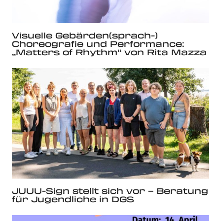
Visuelle Gebärden(sprach-)
Choreografie und Performance:
„Matters of Rhythm“ von Rita Mazza
JUUU-Sign stellt sich vor – Beratung
für Jugendliche in DGS