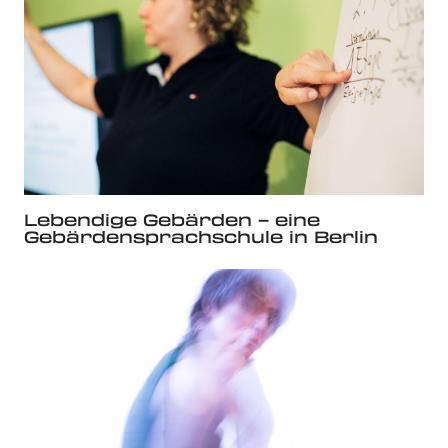
Lebendige Gebärden – eine
Gebärdensprachschule in Berlin