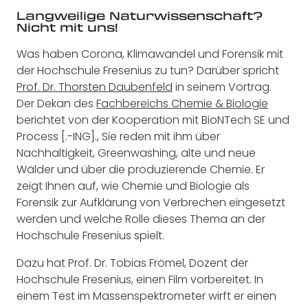
Langweilige Naturwissenschaft?
Nicht mit uns!
Was haben Corona, Klimawandel und Forensik mit
der Hochschule Fresenius zu tun? Darüber spricht
Prof. Dr. Thorsten Daubenfeld
in seinem Vortrag.
Der Dekan des
Fachbereichs Chemie & Biologie
berichtet von der Kooperation mit BioNTech SE und
Process [.-ING]., Sie reden mit ihm über
Nachhaltigkeit, Greenwashing, alte und neue
Wälder und über die produzierende Chemie. Er
zeigt Ihnen auf, wie Chemie und Biologie als
Forensik zur Aufklärung von Verbrechen eingesetzt
werden und welche Rolle dieses Thema an der
Hochschule Fresenius spielt.
Dazu hat Prof. Dr. Tobias Frömel, Dozent der
Hochschule Fresenius, einen Film vorbereitet. In
einem Test im Massenspektrometer wirft er einen