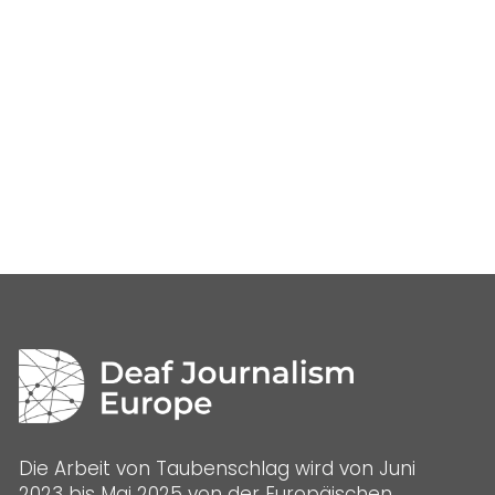
Die Arbeit von Taubenschlag wird von Juni
2023 bis Mai 2025 von der Europäischen