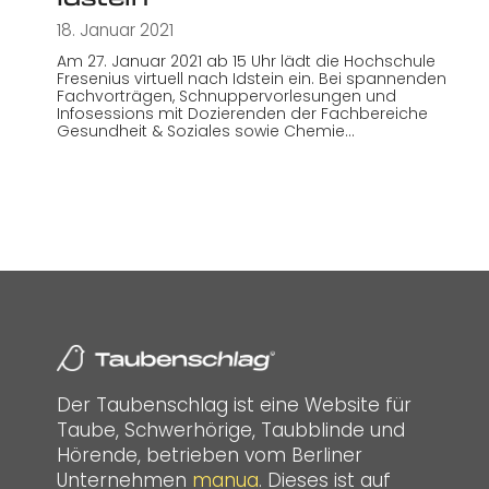
18. Januar 2021
Am 27. Januar 2021 ab 15 Uhr lädt die Hochschule
Fresenius virtuell nach Idstein ein. Bei spannenden
Fachvorträgen, Schnuppervorlesungen und
Infosessions mit Dozierenden der Fachbereiche
Gesundheit & Soziales sowie Chemie…
Der Taubenschlag ist eine Website für
Taube, Schwerhörige, Taubblinde und
Hörende, betrieben vom Berliner
Unternehmen
manua
. Dieses ist auf