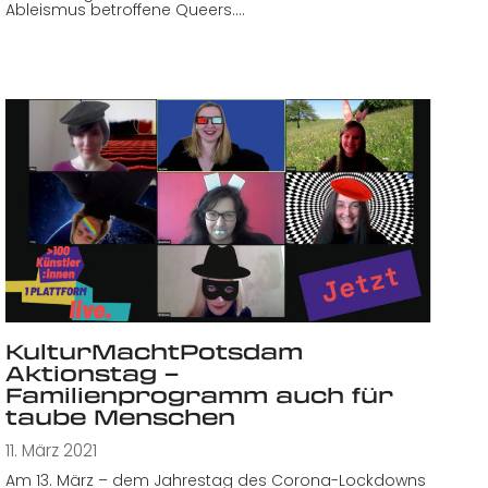
Ableismus betroffene Queers.…
KulturMachtPotsdam
Aktionstag –
Familienprogramm auch für
taube Menschen
11. März 2021
Am 13. März – dem Jahrestag des Corona-Lockdowns