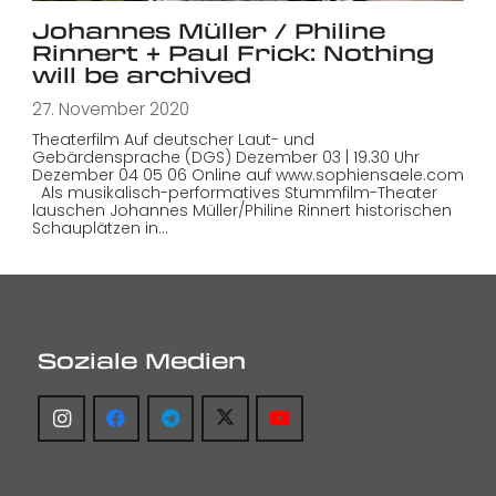
Johannes Müller / Philine
Rinnert + Paul Frick: Nothing
will be archived
27. November 2020
Theaterfilm Auf deutscher Laut- und
Gebärdensprache (DGS) Dezember 03 | 19.30 Uhr
Dezember 04 05 06 Online auf www.sophiensaele.com
Als musikalisch-performatives Stummfilm-Theater
lauschen Johannes Müller/Philine Rinnert historischen
Schauplätzen in…
Soziale Medien