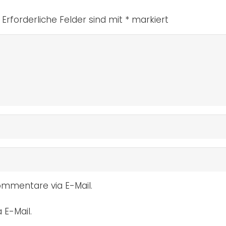
Erforderliche Felder sind mit
*
markiert
mmentare via E-Mail.
 E-Mail.