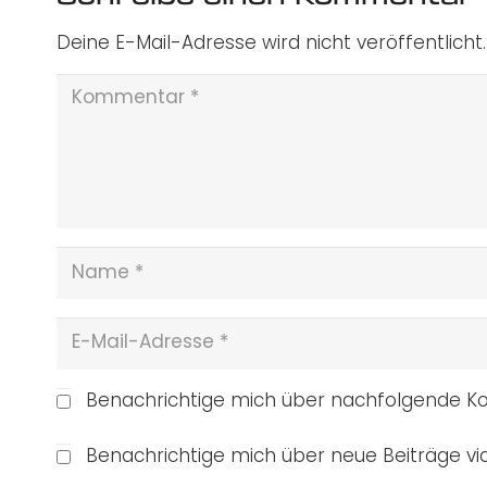
Deine E-Mail-Adresse wird nicht veröffentlicht.
Benachrichtige mich über nachfolgende Ko
Benachrichtige mich über neue Beiträge via