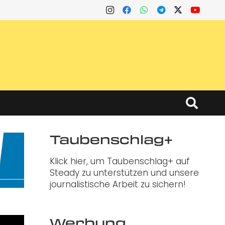
Taubenschlag+
Klick hier, um Taubenschlag+ auf
Steady zu unterstützen und unsere
journalistische Arbeit zu sichern!
Werbung