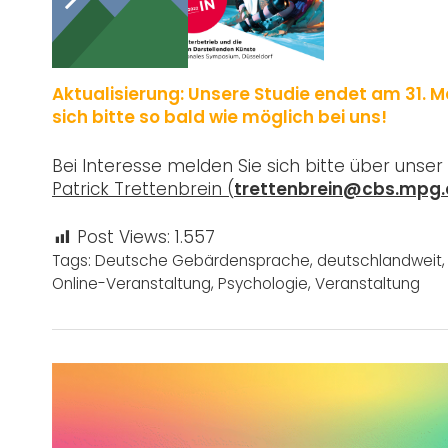
Interesse?
Aktualisierung: Unsere Studie endet am 31. 
sich bitte so bald wie möglich bei uns!
Bei Interesse melden Sie sich bitte über unser
Patrick Trettenbrein (
trettenbrein@cbs.mpg.
Post Views:
1.557
Tags:
Deutsche Gebärdensprache
,
deutschlandweit
Online-Veranstaltung
,
Psychologie
,
Veranstaltung