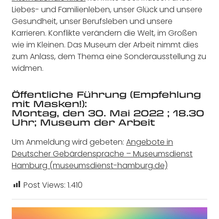
Liebes- und Familienleben, unser Glück und unsere
Gesundheit, unser Berufsleben und unsere
Karrieren. Konflikte verändern die Welt, im Großen
wie im Kleinen. Das Museum der Arbeit nimmt dies
zum Anlass, dem Thema eine Sonderausstellung zu
widmen.
Öffentliche Führung
(Empfehlung
mit Masken!):
Montag, den 30. Mai 2022 ; 18.30
Uhr; Museum der Arbeit
Um Anmeldung wird gebeten:
Angebote in
Deutscher Gebärdensprache – Museumsdienst
Hamburg (museumsdienst-hamburg.de)
Post Views:
1.410