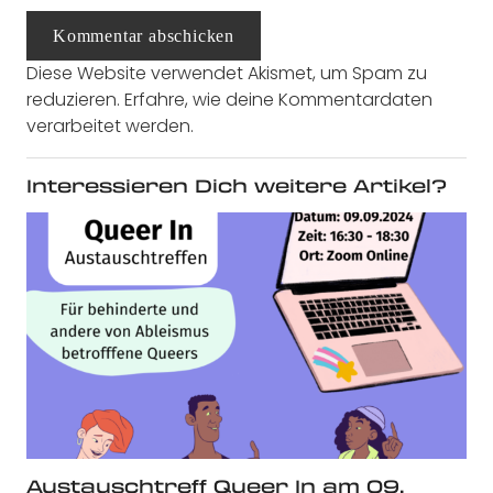
Kommentar abschicken
Diese Website verwendet Akismet, um Spam zu
reduzieren.
Erfahre, wie deine Kommentardaten
verarbeitet werden.
Interessieren Dich weitere Artikel?
Austauschtreff Queer In am 09.