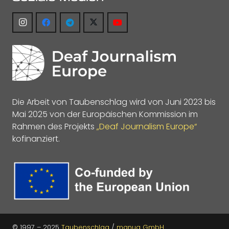
Die Arbeit von Taubenschlag wird von Juni 2023 bis
Mai 2025 von der Europäischen Kommission im
Rahmen des Projekts
„Deaf Journalism Europe“
kofinanziert.
© 1997 – 2025
Taubenschlag
/
manua GmbH