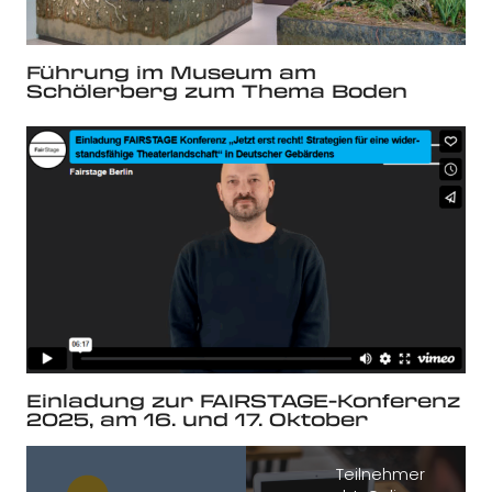
Führung im Museum am
Schölerberg zum Thema Boden
Einladung zur FAIRSTAGE-Konferenz
2025, am 16. und 17. Oktober
Teilnehmer