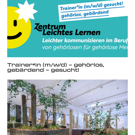
Trainer*in (m/w/d) – gehörlos,
gebärdend – gesucht!