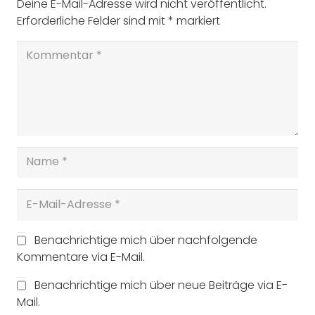
Deine E-Mail-Adresse wird nicht veröffentlicht.
Erforderliche Felder sind mit
*
markiert
Benachrichtige mich über nachfolgende
Kommentare via E-Mail.
Benachrichtige mich über neue Beiträge via E-
Mail.