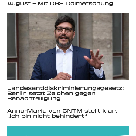
August – Mit DGS Dolmetschung!
Landesantidiskriminierungsgesetz:
Berlin setzt Zeichen gegen
Benachteiligung
Anna-Maria von GNTM stellt klar:
„Ich bin nicht behindert“