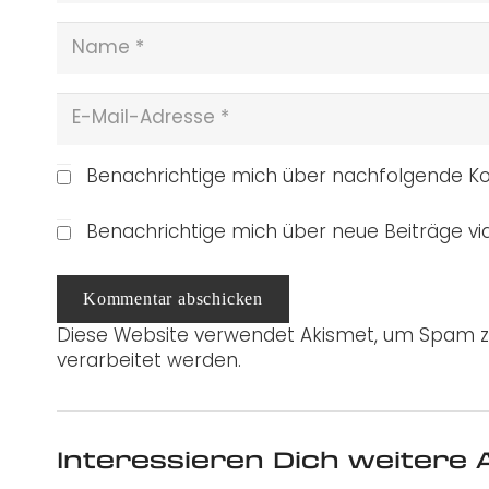
Benachrichtige mich über nachfolgende Ko
Benachrichtige mich über neue Beiträge via
Kommentar abschicken
Diese Website verwendet Akismet, um Spam z
verarbeitet werden.
Interessieren Dich weitere A