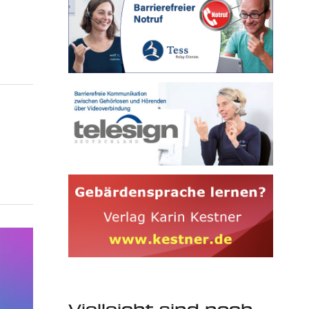
Vielleicht sind noch