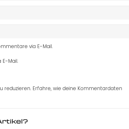
mmentare via E-Mail.
 E-Mail.
u reduzieren.
Erfahre, wie deine Kommentardaten
rtikel?