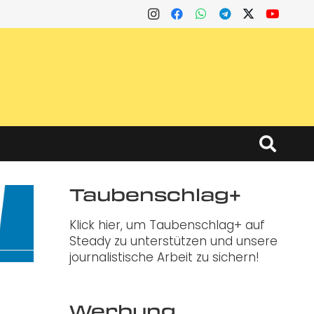
Taubenschlag+
Klick hier, um Taubenschlag+ auf
Steady zu unterstützen und unsere
journalistische Arbeit zu sichern!
Werbung