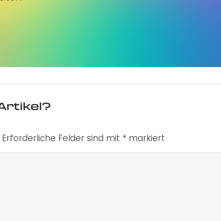
Artikel?
Erforderliche Felder sind mit
*
markiert