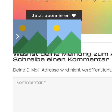
Jetzt abonnieren
Was ist deine Meinung zum 
Schreibe einen Kommentar
Deine E-Mail-Adresse wird nicht veröffentlicht.