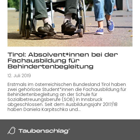
Tirol: Absolvent*innen bei der
Fachausbildung für
Behindertenbegleitung
12. Juli 2019
Erstmals im österreichischen Bundesland Tirol haben
zwei gehörlose Student*innen die Fachausbildung für
Behindertenbegleitung an der Schule für
Sozialbetreuungsberufe (SOB) in Innsbruck
abgeschlossen. Seit dem Ausbildungsjahr 2017/18
haben Daniela Karpitschka und…