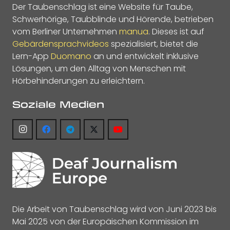
Der Taubenschlag ist eine Website für Taube,
Schwerhörige, Taubblinde und Hörende, betrieben
vom Berliner Unternehmen
manua
. Dieses ist auf
Gebärdensprachvideos
spezialisiert, bietet die
Lern-App
Duomano
an und entwickelt inklusive
Lösungen, um den Alltag von Menschen mit
Hörbehinderungen zu erleichtern.
Soziale Medien
Die Arbeit von Taubenschlag wird von Juni 2023 bis
Mai 2025 von der Europäischen Kommission im