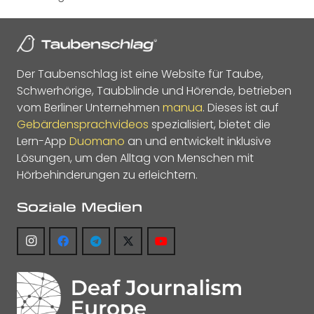
Der Taubenschlag ist eine Website für Taube,
Schwerhörige, Taubblinde und Hörende, betrieben
vom Berliner Unternehmen
manua
. Dieses ist auf
Gebärdensprachvideos
spezialisiert, bietet die
Lern-App
Duomano
an und entwickelt inklusive
Lösungen, um den Alltag von Menschen mit
Hörbehinderungen zu erleichtern.
Soziale Medien