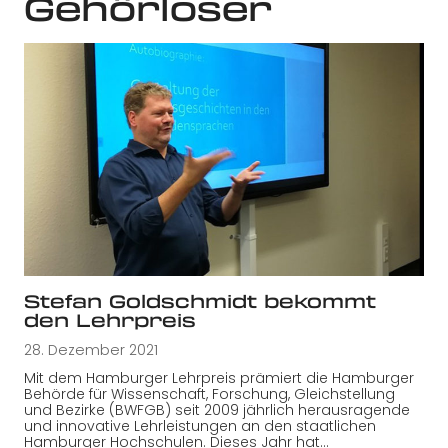
Gehörloser
Stefan Goldschmidt bekommt
den Lehrpreis
28. Dezember 2021
Mit dem Hamburger Lehrpreis prämiert die Hamburger
Behörde für Wissenschaft, Forschung, Gleichstellung
und Bezirke (BWFGB) seit 2009 jährlich herausragende
und innovative Lehrleistungen an den staatlichen
Hamburger Hochschulen. Dieses Jahr hat…