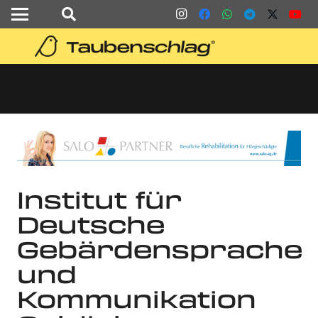
Institut für
Deutsche
Gebärdensprache
und
Kommunikation