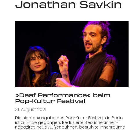
Jonathan Savkin
»Deaf Performance« beim
Pop-Kultur Festival
31. August 2021
Die siebte Ausgabe des Pop-Kultur Festivals in Berlin
ist zu Ende gegangen. Reduzierte Besucher:innen-
Kapazität, neue Außenbühnen, bestuhlte Innenräume