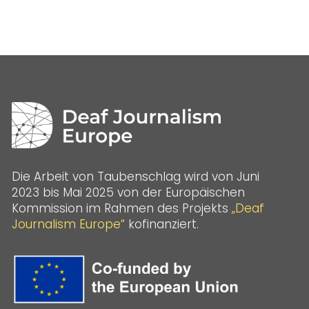
Die Arbeit von Taubenschlag wird von Juni
2023 bis Mai 2025 von der Europäischen
Kommission im Rahmen des Projekts
„Deaf
Journalism Europe“
kofinanziert.