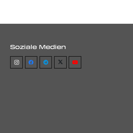
Soziale Medien