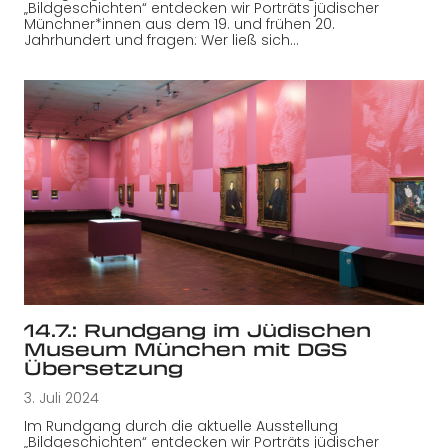
„Bildgeschichten“ entdecken wir Porträts jüdischer
Münchner*innen aus dem 19. und frühen 20.
Jahrhundert und fragen: Wer ließ sich…
14.7.: Rundgang im Jüdischen
Museum München mit DGS
Übersetzung
3. Juli 2024
Im Rundgang durch die aktuelle Ausstellung
„Bildgeschichten“ entdecken wir Porträts jüdischer