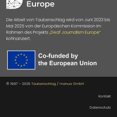
Die Arbeit von Taubenschlag wird von Juni 2023 bis
Mai 2025 von der Europäischen Kommission im
Rahmen des Projekts
„Deaf Journalism Europe“
kofinanziert.
© 1997 – 2025
Taubenschlag
/
manua GmbH
Kontakt
Datenschutz