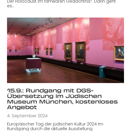
Der Holocaust im familiären Gedächtnis“. Darin geht
es…
15.9.: Rundgang mit DGS-
Übersetzung im Jüdischen
Museum München, kostenloses
Angebot
4. September 2024
Europäischer Tag der jüdischen Kultur 2024 Im
Rundgang durch die aktuelle Ausstellung