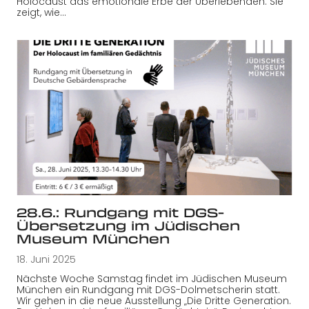
Holocaust das emotionale Erbe der Überlebenden. Sie
zeigt, wie…
28.6.: Rundgang mit DGS-
Übersetzung im Jüdischen
Museum München
18. Juni 2025
Nächste Woche Samstag findet im Jüdischen Museum
München ein Rundgang mit DGS-Dolmetscherin statt.
Wir gehen in die neue Ausstellung „Die Dritte Generation.