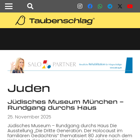
Juden
Jüdisches Museum München –
Rundgang durchs Haus
25. November 2025
Jüdisches Museum – Rundgang durchs Haus Die
Ausstellung „Die Dritte Generation. Der Holocaust im
familiären Gedächtnis“ thematisiert 80 Jahre nach dem