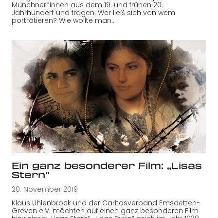
Münchner*innen aus dem 19. und frühen 20.
Jahrhundert und fragen: Wer ließ sich von wem
porträtieren? Wie wollte man…
Ein ganz besonderer Film: „Lisas
Stern“
20. November 2019
Klaus Uhlenbrock und der Caritasverband Emsdetten-
Greven e.V. möchten auf einen ganz besonderen Film