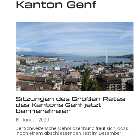
Kanton Genf
Sitzungen des Großen Rates
des Kantons Genf jetzt
barrierefreier
15. Januar 2020
Der Schweizerische Gehörlosenbund freut sich, dass –
nach einem abschliessenden Test im Dezember