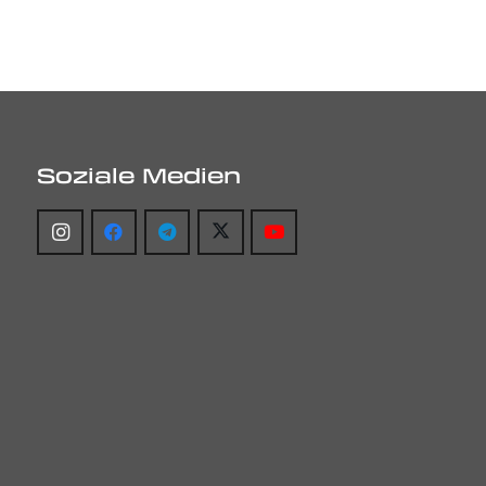
Soziale Medien