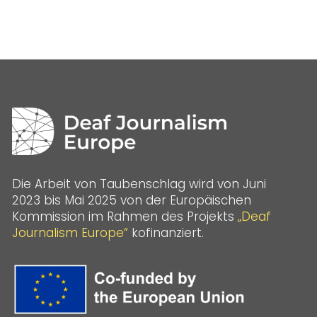
Die Arbeit von Taubenschlag wird von Juni
2023 bis Mai 2025 von der Europäischen
Kommission im Rahmen des Projekts
„Deaf
Journalism Europe“
kofinanziert.