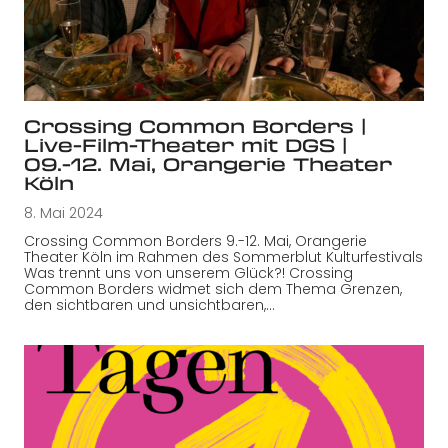
Crossing Common Borders |
Live-Film-Theater mit DGS |
09.-12. Mai, Orangerie Theater
Köln
8. Mai 2024
Crossing Common Borders 9.-12. Mai, Orangerie
Theater Köln im Rahmen des Sommerblut Kulturfestivals
Was trennt uns von unserem Glück?! Crossing
Common Borders widmet sich dem Thema Grenzen,
den sichtbaren und unsichtbaren,…