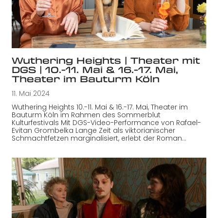
Wuthering Heights | Theater mit
DGS | 10.-11. Mai & 16.-17. Mai,
Theater im Bauturm Köln
11. Mai 2024
Wuthering Heights 10.-11. Mai & 16.-17. Mai, Theater im
Bauturm Köln im Rahmen des Sommerblut
Kulturfestivals Mit DGS-Video-Performance von Rafael-
Evitan Grombelka Lange Zeit als viktorianischer
Schmachtfetzen marginalisiert, erlebt der Roman…