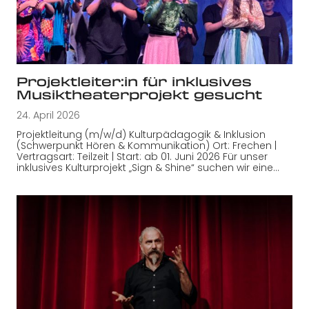
Projektleiter:in für inklusives
Musiktheaterprojekt gesucht
24. April 2026
Projektleitung (m/w/d) Kulturpädagogik & Inklusion
(Schwerpunkt Hören & Kommunikation) Ort: Frechen |
Vertragsart: Teilzeit | Start: ab 01. Juni 2026 Für unser
inklusives Kulturprojekt „Sign & Shine“ suchen wir eine…