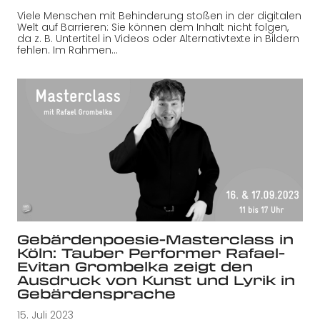
Viele Menschen mit Behinderung stoßen in der digitalen
Welt auf Barrieren: Sie können dem Inhalt nicht folgen,
da z. B. Untertitel in Videos oder Alternativtexte in Bildern
fehlen. Im Rahmen…
Gebärdenpoesie-Masterclass in
Köln: Tauber Performer Rafael-
Evitan Grombelka zeigt den
Ausdruck von Kunst und Lyrik in
Gebärdensprache
15. Juli 2023