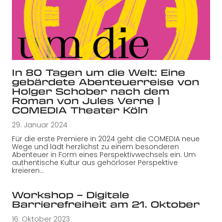
In 80 Tagen um die Welt: Eine
gebärdete Abenteuerreise von
Holger Schober nach dem
Roman von Jules Verne |
COMEDIA Theater Köln
29. Januar 2024
Für die erste Premiere in 2024 geht die COMEDIA neue
Wege und lädt herzlichst zu einem besonderen
Abenteuer in Form eines Perspektivwechsels ein. Um
authentische Kultur aus gehörloser Perspektive
kreieren…
Workshop – Digitale
Barrierefreiheit am 21. Oktober
16. Oktober 2023