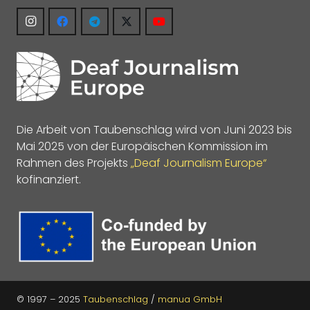
Die Arbeit von Taubenschlag wird von Juni 2023 bis
Mai 2025 von der Europäischen Kommission im
Rahmen des Projekts
„Deaf Journalism Europe“
kofinanziert.
© 1997 – 2025
Taubenschlag
/
manua GmbH