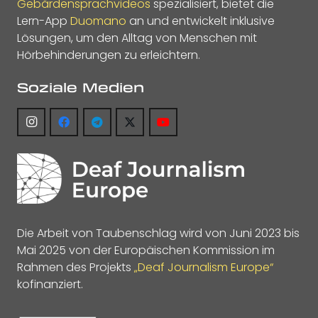
Gebärdensprachvideos
spezialisiert, bietet die
Lern-App
Duomano
an und entwickelt inklusive
Lösungen, um den Alltag von Menschen mit
Hörbehinderungen zu erleichtern.
Soziale Medien
Die Arbeit von Taubenschlag wird von Juni 2023 bis
Mai 2025 von der Europäischen Kommission im
Rahmen des Projekts
„Deaf Journalism Europe“
kofinanziert.