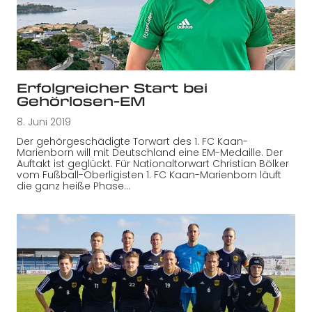
Erfolgreicher Start bei
Gehörlosen-EM
8. Juni 2019
Der gehörgeschädigte Torwart des 1. FC Kaan-
Marienborn will mit Deutschland eine EM-Medaille. Der
Auftakt ist geglückt. Für Nationaltorwart Christian Bölker
vom Fußball-Oberligisten 1. FC Kaan-Marienborn läuft
die ganz heiße Phase…