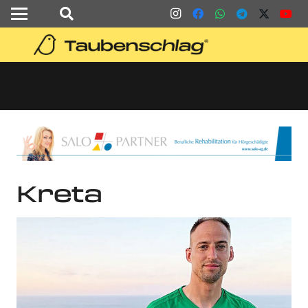
Kreta