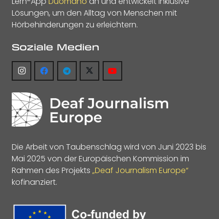
Lern-App
Duomano
an und entwickelt inklusive
Lösungen, um den Alltag von Menschen mit
Hörbehinderungen zu erleichtern.
Soziale Medien
Die Arbeit von Taubenschlag wird von Juni 2023 bis
Mai 2025 von der Europäischen Kommission im
Rahmen des Projekts
„Deaf Journalism Europe“
kofinanziert.