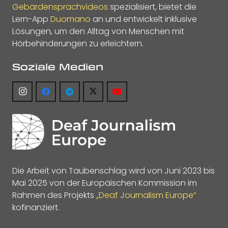
Gebärdensprachvideos
spezialisiert, bietet die
Lern-App
Duomano
an und entwickelt inklusive
Lösungen, um den Alltag von Menschen mit
Hörbehinderungen zu erleichtern.
Soziale Medien
Die Arbeit von Taubenschlag wird von Juni 2023 bis
Mai 2025 von der Europäischen Kommission im
Rahmen des Projekts
„Deaf Journalism Europe“
kofinanziert.