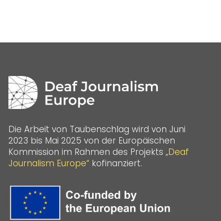
Die Arbeit von Taubenschlag wird von Juni
2023 bis Mai 2025 von der Europäischen
Kommission im Rahmen des Projekts
„Deaf
Journalism Europe“
kofinanziert.