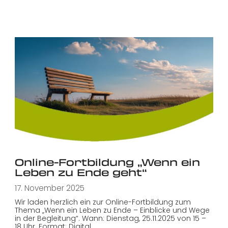
Online-Fortbildung „Wenn ein
Leben zu Ende geht“
17. November 2025
Wir laden herzlich ein zur Online-Fortbildung zum
Thema „Wenn ein Leben zu Ende – Einblicke und Wege
in der Begleitung“. Wann: Dienstag, 25.11.2025 von 15 –
18 Uhr. Format: Digital…