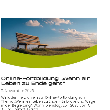
Online-Fortbildung „Wenn ein
Leben zu Ende geht“
11. November 2025
Wir laden herzlich ein zur Online-Fortbildung zum
Thema „Wenn ein Leben zu Ende – Einblicke und Wege
in der Begleitung“. Wann: Dienstag, 25.11.2025 von 15 –
18 Uhr. Format: Digital…