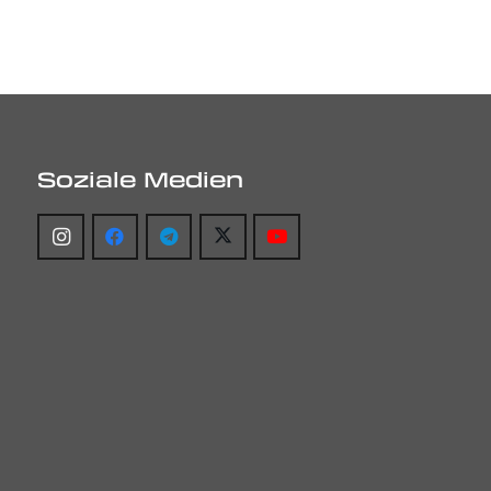
Soziale Medien