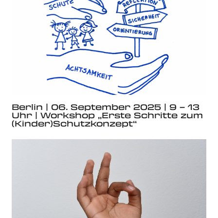
Berlin | 06. September 2025 | 9 – 13
Uhr | Workshop „Erste Schritte zum
(Kinder)Schutzkonzept“