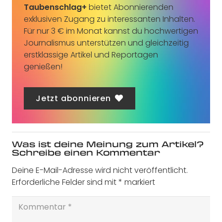
Taubenschlag+
bietet Abonnierenden
exklusiven Zugang zu interessanten Inhalten.
Für nur 3 € im Monat kannst du hochwertigen
Journalismus unterstützen und gleichzeitig
erstklassige Artikel und Reportagen
genießen!
Jetzt abonnieren
Was ist deine Meinung zum Artikel?
Schreibe einen Kommentar
Deine E-Mail-Adresse wird nicht veröffentlicht.
Erforderliche Felder sind mit
*
markiert