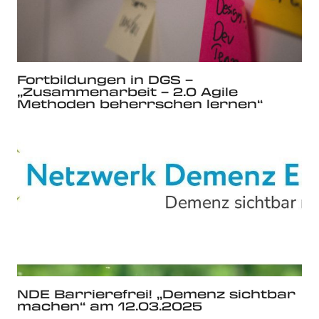
Fortbildungen in DGS –
„Zusammenarbeit – 2.0 Agile
Methoden beherrschen lernen“
NDE Barrierefrei! „Demenz sichtbar
machen“ am 12.03.2025