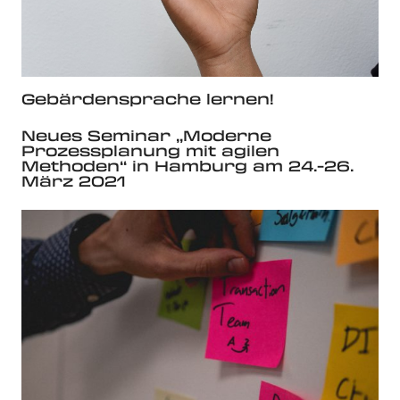
Gebärdensprache lernen!
Neues Seminar „Moderne
Prozessplanung mit agilen
Methoden“ in Hamburg am 24.-26.
März 2021