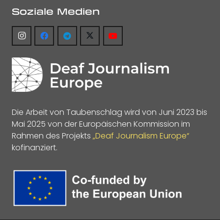
Soziale Medien
Die Arbeit von Taubenschlag wird von Juni 2023 bis
Mai 2025 von der Europäischen Kommission im
Rahmen des Projekts
„Deaf Journalism Europe“
kofinanziert.