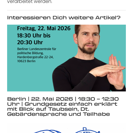
verarbeitet werden.
Interessieren Dich weitere Artikel?
Berlin | 22. Mai 2026 | 18:30 – 12:30
Uhr | Grundgesetz einfach erklärt
mit Blick auf Taubsein, Dt.
Gebärdensprache und Teilhabe