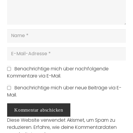
Benachrichtige mich über nachfolgende
Kommentare via E-Mail.
Benachrichtige mich über neue Beiträge via E-
Mail.
Kommentar abschicken
Diese Website verwendet Akismet, um Spam zu
reduzieren.
Erfahre, wie deine Kommentardaten