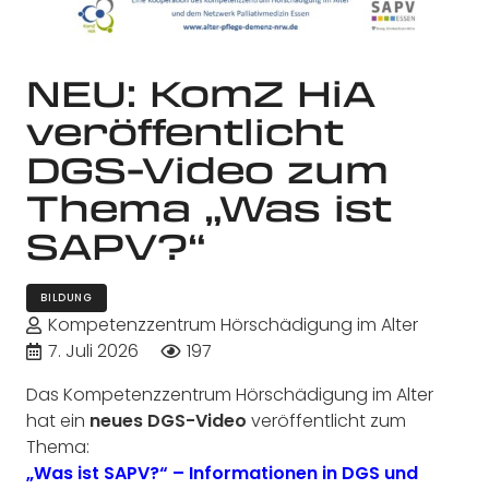
NEU: KomZ HiA
veröffentlicht
DGS-Video zum
Thema „Was ist
SAPV?“
BILDUNG
Kompetenzzentrum Hörschädigung im Alter
7. Juli 2026
197
Das Kompetenzzentrum Hörschädigung im Alter
hat ein
neues DGS-Video
veröffentlicht zum
Thema:
„Was ist SAPV?“ – Informationen in DGS und