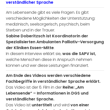
verständlicher Sprache
Am Lebensende gibt es viele Fragen. Es gibt
verschiedene Möglichkeiten der Unterstützung:
medizinisch, seelsorgerisch, psychisch, beim
Sterben und in der Trauer.
Sabine Doberitzsch ist Koordinatorin der
Spezialisierten Ambulanten Palliativ-Versorgung
der Kliniken Essen-Mitte
.
In diesem Interview erklärt sie,
was die SAPV ist,
welche Menschen diese in Anspruch nehmen
können und wer diese Leistungen finanziert.
Am Ende des Videos werden verschiedene
Fachbegriffe in verständlicher Sprache erklärt.
Das Video ist der 6. Film in der
Reihe: „Am
Lebensende“ – Informationen in DGS und
verständlicher Sprache.
Das Video ist
untertitelt
und wird
von einer