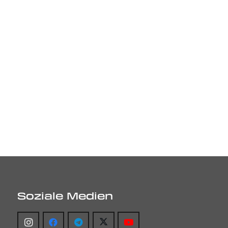
Soziale Medien