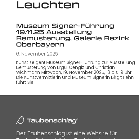
Leuchten
Museum Signer-Führung
19.11.25 Ausstellung
Bemusterung, Galerie Bezirk
Oberbayern
6. November 2025
Kunst zeigen! Museum Signer-Führung zur Ausstellung
Bemusterung von Ergül Cengiz und Christian
Wichmann Mittwoch, 19. November 2025, 18 bis 19 Uhr
Die Kunstvermittlerin und Museum Signerin Birgit Fehn
führt Sie…
Der Taubenschlag ist eine Website für