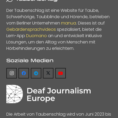
Der Taubenschlag ist eine Website für Taube,
Schwerhörige, Taubblinde und Hörende, betrieben
vom Berliner Unternehmen
manua
. Dieses ist auf
Gebärdensprachvideos
spezialisiert, bietet die
Lern-App
Duomano
an und entwickelt inklusive
Lösungen, um den Alltag von Menschen mit
Hörbehinderungen zu erleichtern.
Soziale Medien
Die Arbeit von Taubenschlag wird von Juni 2023 bis