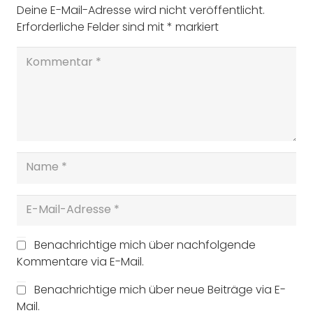
Deine E-Mail-Adresse wird nicht veröffentlicht.
Erforderliche Felder sind mit
*
markiert
Benachrichtige mich über nachfolgende
Kommentare via E-Mail.
Benachrichtige mich über neue Beiträge via E-
Mail.