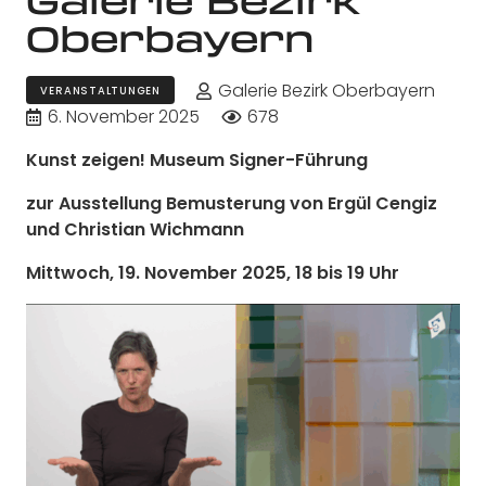
Oberbayern
Galerie Bezirk Oberbayern
VERANSTALTUNGEN
6. November 2025
678
Kunst zeigen! Museum Signer-Führung
zur Ausstellung Bemusterung von Ergül Cengiz
und Christian Wichmann
Mittwoch, 19. November 2025, 18 bis 19 Uhr