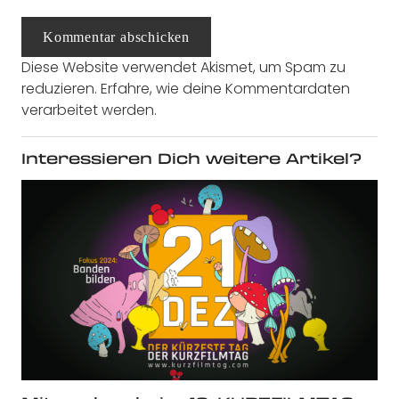
Kommentar abschicken
Diese Website verwendet Akismet, um Spam zu
reduzieren.
Erfahre, wie deine Kommentardaten
verarbeitet werden.
Interessieren Dich weitere Artikel?