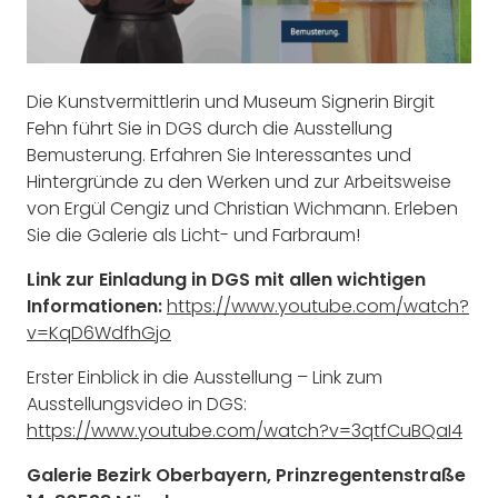
Die Kunstvermittlerin und Museum Signerin Birgit
Fehn führt Sie in DGS durch die Ausstellung
Bemusterung. Erfahren Sie Interessantes und
Hintergründe zu den Werken und zur Arbeitsweise
von Ergül Cengiz und Christian Wichmann. Erleben
Sie die Galerie als Licht- und Farbraum!
Link zur Einladung in DGS mit allen wichtigen
Informationen:
https://www.youtube.com/watch?
v=KqD6WdfhGjo
Erster Einblick in die Ausstellung – Link zum
Ausstellungsvideo in DGS:
https://www.youtube.com/watch?v=3qtfCuBQaI4
Galerie Bezirk Oberbayern, Prinzregentenstraße