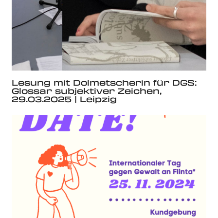
Lesung mit Dolmetscherin für DGS:
Glossar subjektiver Zeichen,
29.03.2025 | Leipzig