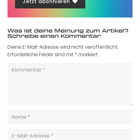
Jetzt abonnieren
Was ist deine Meinung zum Artikel?
Schreibe einen Kommentar
Deine E-Mail-Adresse wird nicht veröffentlicht.
Erforderliche Felder sind mit
*
markiert