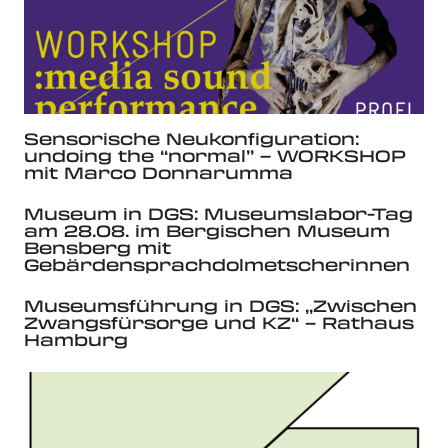
Sensorische Neukonfiguration:
undoing the “normal” – WORKSHOP
mit Marco Donnarumma
Museum in DGS: Museumslabor-Tag
am 28.08. im Bergischen Museum
Bensberg mit
Gebärdensprachdolmetscherinnen
Museumsführung in DGS: „Zwischen
Zwangsfürsorge und KZ“ – Rathaus
Hamburg