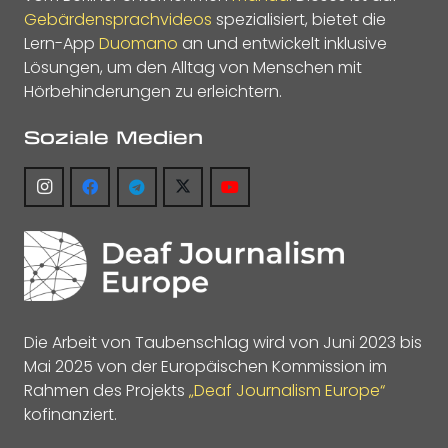
Gebärdensprachvideos
spezialisiert, bietet die
Lern-App
Duomano
an und entwickelt inklusive
Lösungen, um den Alltag von Menschen mit
Hörbehinderungen zu erleichtern.
Soziale Medien
Die Arbeit von Taubenschlag wird von Juni 2023 bis
Mai 2025 von der Europäischen Kommission im
Rahmen des Projekts
„Deaf Journalism Europe“
kofinanziert.