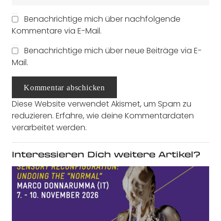
Benachrichtige mich über nachfolgende
Kommentare via E-Mail.
Benachrichtige mich über neue Beiträge via E-
Mail.
Kommentar abschicken
Diese Website verwendet Akismet, um Spam zu
reduzieren.
Erfahre, wie deine Kommentardaten
verarbeitet werden.
Interessieren Dich weitere Artikel?