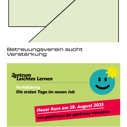
Betreuungsverein sucht
Verstärkung