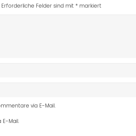
Erforderliche Felder sind mit
*
markiert
mmentare via E-Mail.
 E-Mail.