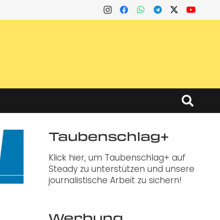
Taubenschlag+
Klick hier, um Taubenschlag+ auf
Steady zu unterstützen und unsere
journalistische Arbeit zu sichern!
Werbung