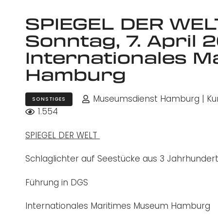
SPIEGEL DER WEL
Sonntag, 7. April 
Internationales 
Hamburg
Museumsdienst Hamburg | Kuns
SONSTIGES
1.554
SPIEGEL DER WELT
Schlaglichter auf Seestücke aus 3 Jahrhunder
Führung in DGS
Internationales Maritimes Museum Hamburg