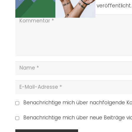
Deine E-Mail-Adresse wird nicht veröffentlicht.
Benachrichtige mich über nachfolgende Ko
Benachrichtige mich über neue Beiträge via