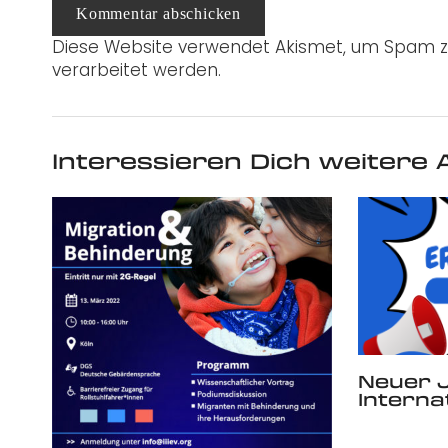
Kommentar abschicken
Diese Website verwendet Akismet, um Spam z
verarbeitet werden.
Interessieren Dich weitere A
Neuer J
Interna