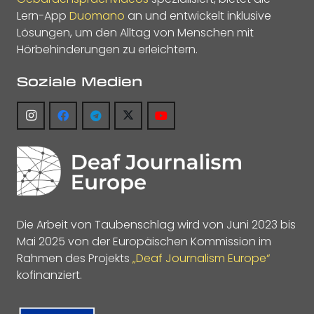
Lern-App
Duomano
an und entwickelt inklusive
Lösungen, um den Alltag von Menschen mit
Hörbehinderungen zu erleichtern.
Soziale Medien
Die Arbeit von Taubenschlag wird von Juni 2023 bis
Mai 2025 von der Europäischen Kommission im
Rahmen des Projekts
„Deaf Journalism Europe“
kofinanziert.