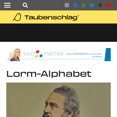
Lorm-Alphabet