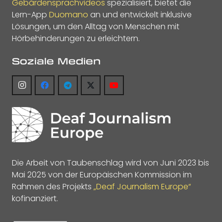
Gebärdensprachvideos
spezialisiert, bietet die
Lern-App
Duomano
an und entwickelt inklusive
Lösungen, um den Alltag von Menschen mit
Hörbehinderungen zu erleichtern.
Soziale Medien
Die Arbeit von Taubenschlag wird von Juni 2023 bis
Mai 2025 von der Europäischen Kommission im
Rahmen des Projekts
„Deaf Journalism Europe“
kofinanziert.