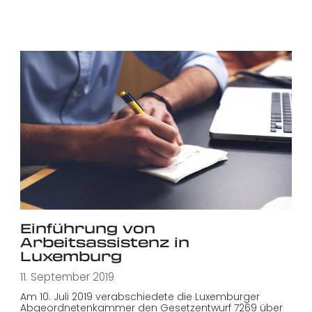
Einführung von
Arbeitsassistenz in
Luxemburg
11. September 2019
Am 10. Juli 2019 verabschiedete die Luxemburger
Abgeordnetenkammer den Gesetzentwurf 7269 über