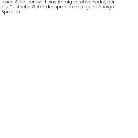
einen Gesetzentwurf einstimmig verabschiedet, der
die Deutsche Gebärdensprache als eigenständige
Sprache…