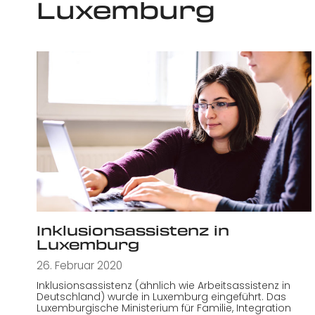
Luxemburg
Inklusionsassistenz in
Luxemburg
26. Februar 2020
Inklusionsassistenz (ähnlich wie Arbeitsassistenz in
Deutschland) wurde in Luxemburg eingeführt. Das
Luxemburgische Ministerium für Familie, Integration