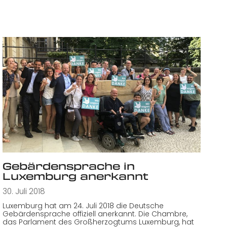
Gebärdensprache in
Luxemburg anerkannt
30. Juli 2018
Luxemburg hat am 24. Juli 2018 die Deutsche
Gebärdensprache offiziell anerkannt. Die Chambre,
das Parlament des Großherzogtums Luxemburg, hat