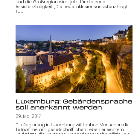
und die Großregion wirbt jetzt für die neue
Assistenztätigkeit. „Die neue Inklusionsassistenz trägt
zu…
Luxemburg: Gebärdensprache
soll anerkannt werden
29. Mai 2017
Die Regierung in Luxemburg will tauben Menschen die
Teilnahme am gesellschaftlichen Leben erleichtern