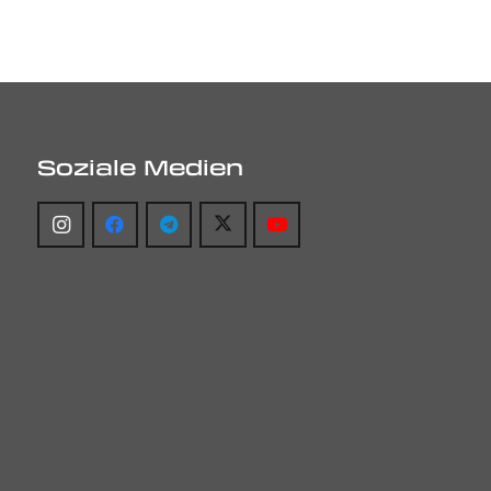
Soziale Medien