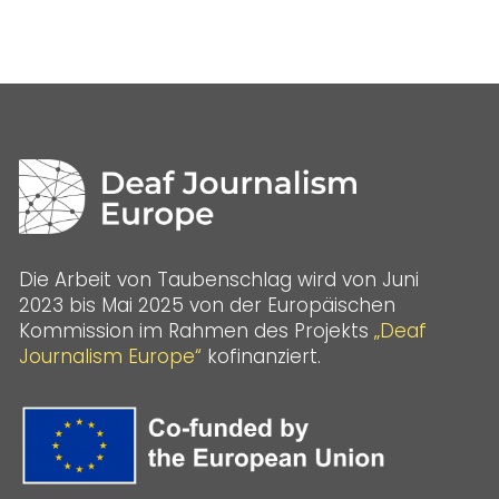
Die Arbeit von Taubenschlag wird von Juni
2023 bis Mai 2025 von der Europäischen
Kommission im Rahmen des Projekts
„Deaf
Journalism Europe“
kofinanziert.