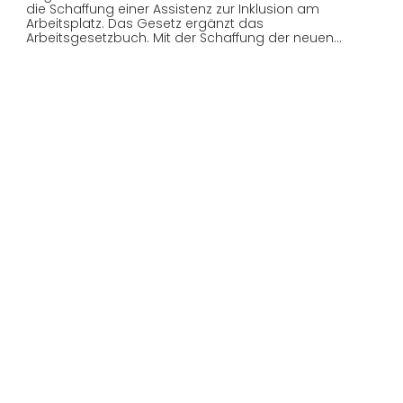
die Schaffung einer Assistenz zur Inklusion am
Arbeitsplatz. Das Gesetz ergänzt das
Arbeitsgesetzbuch. Mit der Schaffung der neuen…