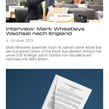
Interview: Mark Wheatleys
Wechsel nach England
4. Oktober 2023
Mark Wheatley beendet nach 16 Jahren seine Arbeit bei
der European Union of the Deaf. Aus diesem Anlass hat
unser DJE-Kollege Jaron Garitte von VisualBox ein
Interview mit dem Briten…