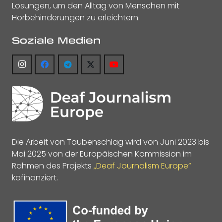
Lösungen, um den Alltag von Menschen mit
Hörbehinderungen zu erleichtern.
Soziale Medien
Die Arbeit von Taubenschlag wird von Juni 2023 bis
Mai 2025 von der Europäischen Kommission im
Rahmen des Projekts
„Deaf Journalism Europe“
kofinanziert.