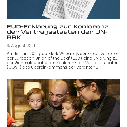
EUD-Erklärung zur Konferenz
der Vertragsstaaten der UN-
BRK
3. August 2021
Am 15. Juni 2021 gab Mark Wheatley, der Exekutivdirektor
der European Union of the Deaf (EUD), eine Erklärung zu
der Generaldebatte der Konferenz der Vertragsstaaten
(COSP) des Übereinkommens der Vereinten…