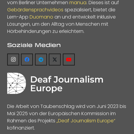
vom Berliner Unternehmen
manua
. Dieses ist auf
Gebärdensprachvideos
spezialisiert, bietet die
Lern-App
Duomano
an und entwickelt inklusive
Lösungen, um den Alltag von Menschen mit
Hörbehinderungen zu erleichtern.
Soziale Medien
Die Arbeit von Taubenschlag wird von Juni 2023 bis
Mai 2025 von der Europäischen Kommission im
Rahmen des Projekts
„Deaf Journalism Europe“
kofinanziert.