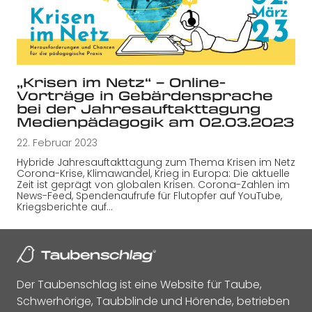
„Krisen im Netz“ – Online-
Vorträge in Gebärdensprache
bei der Jahresauftakttagung
Medienpädagogik am 02.03.2023
22. Februar 2023
Hybride Jahresauftakttagung zum Thema Krisen im Netz
Corona-Krise, Klimawandel, Krieg in Europa: Die aktuelle
Zeit ist geprägt von globalen Krisen. Corona-Zahlen im
News-Feed, Spendenaufrufe für Flutopfer auf YouTube,
Kriegsberichte auf…
Der Taubenschlag ist eine Website für Taube,
Schwerhörige, Taubblinde und Hörende, betrieben