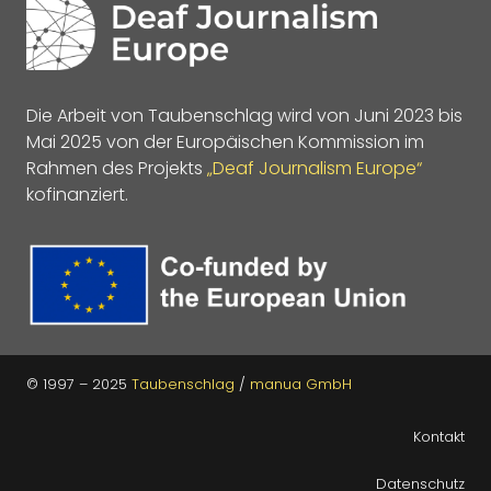
Die Arbeit von Taubenschlag wird von Juni 2023 bis
Mai 2025 von der Europäischen Kommission im
Rahmen des Projekts
„Deaf Journalism Europe“
kofinanziert.
© 1997 – 2025
Taubenschlag
/
manua GmbH
Kontakt
Datenschutz