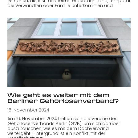
Personen, die institutionell untergebracht sind, temporär
bei Verwandten oder Familie unterkommen und…
Wie geht es weiter mit dem
Berliner Gehörlosenverband?
15. November 2024
Am 16. November 2024 treffen sich die Vereine des
Gehörlosenverbands Berlin (GVB), um sich darüber
auszutauschen, wie es mit dem Dachverband
weitergeht. Hintergrund ist ein Konflikt mit der