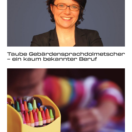
Taube Gebärdensprachdolmetscher
– ein kaum bekannter Beruf