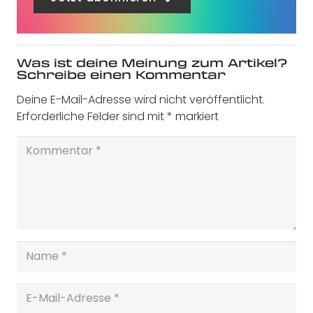
Was ist deine Meinung zum Artikel?
Schreibe einen Kommentar
Deine E-Mail-Adresse wird nicht veröffentlicht.
Erforderliche Felder sind mit
*
markiert