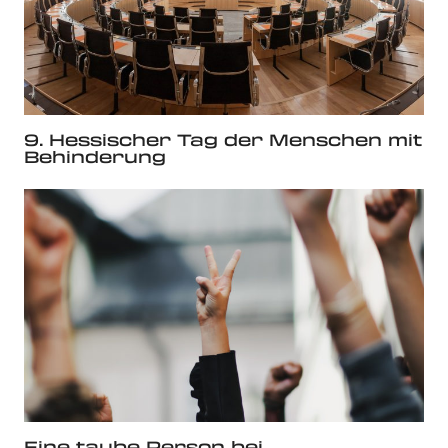
9. Hessischer Tag der Menschen mit
Behinderung
Eine taube Person bei