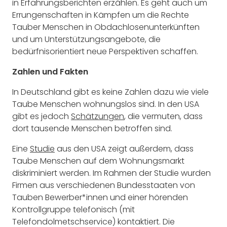
in Erfahrungsberichten erzählen. Es geht auch um
Errungenschaften in Kämpfen um die Rechte
Tauber Menschen in Obdachlosenunterkünften
und um Unterstützungsangebote, die
bedürfnisorientiert neue Perspektiven schaffen.
Zahlen und Fakten
In Deutschland gibt es keine Zahlen dazu wie viele
Taube Menschen wohnungslos sind. In den USA
gibt es jedoch
Schätzungen
, die vermuten, dass
dort tausende Menschen betroffen sind.
Eine
Studie
aus den USA zeigt außerdem, dass
Taube Menschen auf dem Wohnungsmarkt
diskriminiert werden. Im Rahmen der Studie wurden
Firmen aus verschiedenen Bundesstaaten von
Tauben Bewerber*innen und einer hörenden
Kontrollgruppe telefonisch (mit
Telefondolmetschservice) kontaktiert. Die