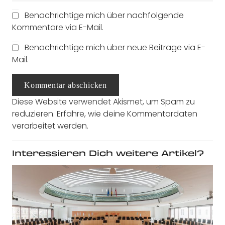
Benachrichtige mich über nachfolgende
Kommentare via E-Mail.
Benachrichtige mich über neue Beiträge via E-
Mail.
Kommentar abschicken
Diese Website verwendet Akismet, um Spam zu
reduzieren.
Erfahre, wie deine Kommentardaten
verarbeitet werden.
Interessieren Dich weitere Artikel?