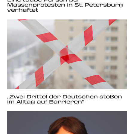
Massenprotesten in St. Petersburg
verhaftet
„Zwei Drittel der Deutschen stoßen
im Alltag auf Barrieren“