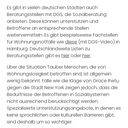
Es gibt in vielen deutschen Städten auch
Beratungsstellen mit DGS, die Sozialberatung
anbieten. Diese können unterstützen und
Betroffene an entsprechende Stellen
weitervermitteln. Es gibt beispielsweise Fachstellen
für Wohnungsnotfälle wie
diese
(mit DGS-Video) in
Hamburg. Deutschlandweite Listen zu
Beratungsstellen gibt es
hier
oder
hier
.
Über die Situation Tauber Menschen, die von
Wohnungslosigkeit betroffen sind, ist allgemein
wenig bekannt. Fälle wie die Klage von Grace Ihetu
gegen die Stadt New York zeigen jedoch, dass die
Bedürfnisse der Betroffenen in Sozialsystemen
nicht ausreichend berücksichtigt werden.
Spezialisierte Unterstützungsangebote, in denen es
keine sprachlichen oder kulturellen Barrieren gibt,
sind deshalb um so wichtiger.