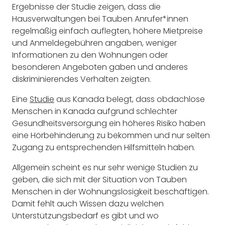
Ergebnisse der Studie zeigen, dass die
Hausverwaltungen bei Tauben Anrufer*innen
regelmäßig einfach auflegten, höhere Mietpreise
und Anmeldegebühren angaben, weniger
Informationen zu den Wohnungen oder
besonderen Angeboten gaben und anderes
diskriminierendes Verhalten zeigten.
Eine
Studie
aus Kanada belegt, dass obdachlose
Menschen in Kanada aufgrund schlechter
Gesundheitsversorgung ein höheres Risiko haben
eine Hörbehinderung zu bekommen und nur selten
Zugang zu entsprechenden Hilfsmitteln haben.
Allgemein scheint es nur sehr wenige Studien zu
geben, die sich mit der Situation von Tauben
Menschen in der Wohnungslosigkeit beschäftigen.
Damit fehlt auch Wissen dazu welchen
Unterstützungsbedarf es gibt und wo