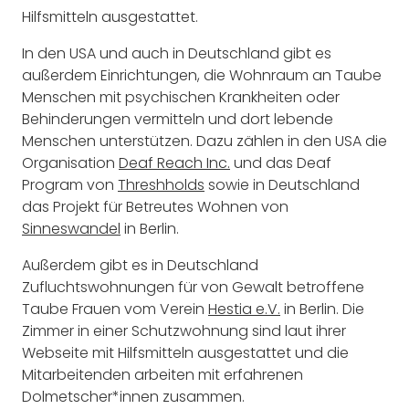
Hilfsmitteln ausgestattet.
In den USA und auch in Deutschland gibt es
außerdem Einrichtungen, die Wohnraum an Taube
Menschen mit psychischen Krankheiten oder
Behinderungen vermitteln und dort lebende
Menschen unterstützen. Dazu zählen in den USA die
Organisation
Deaf Reach Inc.
und das Deaf
Program von
Threshholds
sowie in Deutschland
das Projekt für Betreutes Wohnen von
Sinneswandel
in Berlin.
Außerdem gibt es in Deutschland
Zufluchtswohnungen für von Gewalt betroffene
Taube Frauen vom Verein
Hestia e.V.
in Berlin. Die
Zimmer in einer Schutzwohnung sind laut ihrer
Webseite mit Hilfsmitteln ausgestattet und die
Mitarbeitenden arbeiten mit erfahrenen
Dolmetscher*innen zusammen.