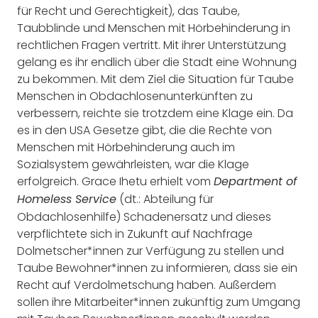
für Recht und Gerechtigkeit), das Taube,
Taubblinde und Menschen mit Hörbehinderung in
rechtlichen Fragen vertritt. Mit ihrer Unterstützung
gelang es ihr endlich über die Stadt eine Wohnung
zu bekommen. Mit dem Ziel die Situation für Taube
Menschen in Obdachlosenunterkünften zu
verbessern, reichte sie trotzdem eine Klage ein. Da
es in den USA Gesetze gibt, die die Rechte von
Menschen mit Hörbehinderung auch im
Sozialsystem gewährleisten, war die Klage
erfolgreich. Grace Ihetu erhielt vom
Department of
(dt.: Abteilung für
Homeless Service
Obdachlosenhilfe) Schadenersatz und dieses
verpflichtete sich in Zukunft auf Nachfrage
Dolmetscher*innen zur Verfügung zu stellen und
Taube Bewohner*innen zu informieren, dass sie ein
Recht auf Verdolmetschung haben. Außerdem
sollen ihre Mitarbeiter*innen zukünftig zum Umgang