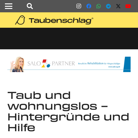
Taub und
wohnungslos –
Hintergründe und
Hilfe