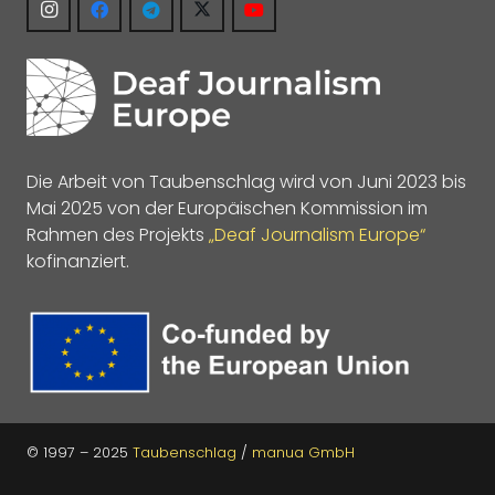
Die Arbeit von Taubenschlag wird von Juni 2023 bis
Mai 2025 von der Europäischen Kommission im
Rahmen des Projekts
„Deaf Journalism Europe“
kofinanziert.
© 1997 – 2025
Taubenschlag
/
manua GmbH