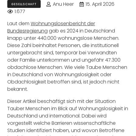
Anu Heer
15. April 2026
GESELLSCHAFT
1.677
Laut dem
Wohnungslosenbericht der
Bundesregierung
gab es 2024 in Deutschland
knapp unter 440.000 wohnungslose Menschen.
Diese Zahl beinhaltet Personen, die institutionell
untergebracht sind, temporär bei Verwandten
oder Familie unterkommen und ungefähr 47.300
obdachlose Menschen. Wie viele Taube Menschen
in Deutschland von Wohnungslosigkeit oder
Obdachlosigkeit betroffen sind, ist jedoch nicht
bekannt.
Dieser Artikel beschäftigt sich mit der Situation
Tauber Menschen im Blick auf Wohnungslosigkeit in
Deutschland und international. Dabei wird
vorgestellt welche Barrieren wissenschaftliche
Studien identifiziert haben, und wovon Betroffene