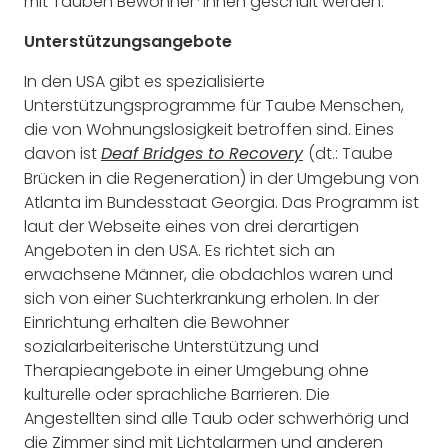
mit Tauben Bewohner*innen geschult werden.
Unterstützungsangebote
In den USA gibt es spezialisierte
Unterstützungsprogramme für Taube Menschen,
die von Wohnungslosigkeit betroffen sind. Eines
davon ist
(dt.: Taube
Deaf Bridges to Recovery
Brücken in die Regeneration) in der Umgebung von
Atlanta im Bundesstaat Georgia. Das Programm ist
laut der Webseite eines von drei derartigen
Angeboten in den USA. Es richtet sich an
erwachsene Männer, die obdachlos waren und
sich von einer Suchterkrankung erholen. In der
Einrichtung erhalten die Bewohner
sozialarbeiterische Unterstützung und
Therapieangebote in einer Umgebung ohne
kulturelle oder sprachliche Barrieren. Die
Angestellten sind alle Taub oder schwerhörig und
die Zimmer sind mit Lichtalarmen und anderen