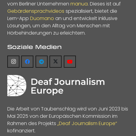
vom Berliner Unternehmen
manua
. Dieses ist auf
Gebärdensprachvideos
spezialisiert, bietet die
Lern-App
Duomano
an und entwickelt inklusive
Lösungen, um den Alltag von Menschen mit
Hörbehinderungen zu erleichtern.
Soziale Medien
Die Arbeit von Taubenschlag wird von Juni 2023 bis
Mai 2025 von der Europäischen Kommission im
Rahmen des Projekts
„Deaf Journalism Europe“
kofinanziert.