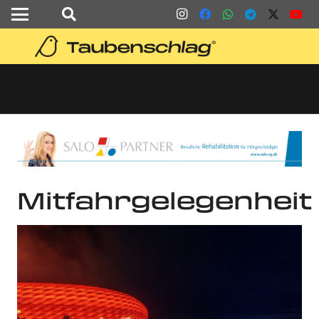
Mitfahrgelegenheit