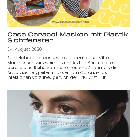
Casa Caracol Masken mit Plastik
Sichtfenster
24. August 2020
Zum Höhepunkt des #wirbleibenzuhause, Mitte
Mai, müssen wir zweimal zum Arzt. In Berlin gibt es
bereits eine Reihe von Sicherheitsmaßnahmen, die
Arztpraxen ergreifen müssen, um Coronavirus-
Infektionen vorzubeugen. An der HNO Arzt-Tür…