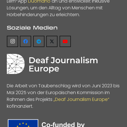
Lern-App
Duomano
an und entwickelt inklusive
Lösungen, um den Alltag von Menschen mit
Hörbehinderungen zu erleichtern.
Soziale Medien
Die Arbeit von Taubenschlag wird von Juni 2023 bis
Mai 2025 von der Europäischen Kommission im
Rahmen des Projekts
„Deaf Journalism Europe“
kofinanziert.