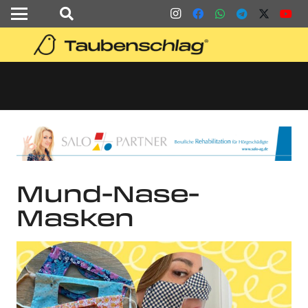
Mund-Nase-
Masken