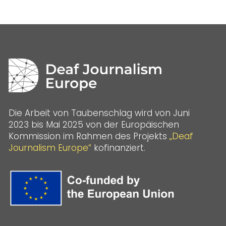
Die Arbeit von Taubenschlag wird von Juni
2023 bis Mai 2025 von der Europäischen
Kommission im Rahmen des Projekts
„Deaf
Journalism Europe“
kofinanziert.