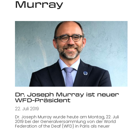
Murray
Dr. Joseph Murray ist neuer
WFD-Präsident
22. Juli 2019
Dr. Joseph Murray wurde heute am Montag, 22. Juli
2019 bei der Generalversammlung von der World
Federation of the Deaf (WFD) in Paris als neuer