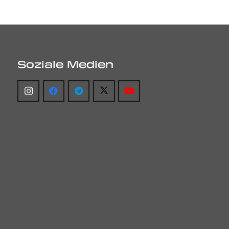
Soziale Medien