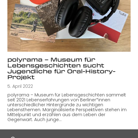
polyrama – Museum für
Lebensgeschichten sucht
Jugendliche für Oral-History-
Projekt
5. April 2022
polyrama – Museum für Lebensgeschichten sammelt
seit 2021 Lebenserfahrungen von Berliner*innen
unterschiedlicher Hintergründe zu wichtigen
Lebensthemen. Marginalisierte Perspektiven stehen im
Mittelpunkt und erzählen aus dem Leben der
Gegenwart. Auch junge…