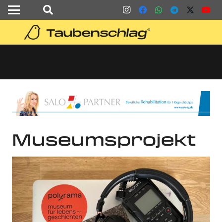
Museumsprojekt