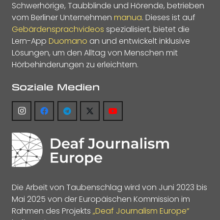
Schwerhörige, Taubblinde und Hörende, betrieben
vom Berliner Unternehmen
manua
. Dieses ist auf
Gebärdensprachvideos
spezialisiert, bietet die
Lern-App
Duomano
an und entwickelt inklusive
Lösungen, um den Alltag von Menschen mit
Hörbehinderungen zu erleichtern.
Soziale Medien
Die Arbeit von Taubenschlag wird von Juni 2023 bis
Mai 2025 von der Europäischen Kommission im
Rahmen des Projekts
„Deaf Journalism Europe“