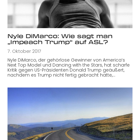
Nyle DiMarco: Wie sagt man
„Impeach Trump“ auf ASL?
7. Oktober 2017
Nyle DiMarco, der gehörlose Gewinner von America’s
Next Top Model und Dancing with the Stars, hat scharfe
Kritik gegen US-Präsidenten Donald Trump geäußert,
nachdem es Trump nicht fertig gebracht hatte,…