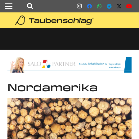
Nordamerika