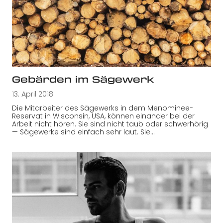
Gebärden im Sägewerk
13. April 2018
Die Mitarbeiter des Sägewerks in dem Menominee-
Reservat in Wisconsin, USA, können einander bei der
Arbeit nicht hören. Sie sind nicht taub oder schwerhörig
— Sägewerke sind einfach sehr laut. Sie…