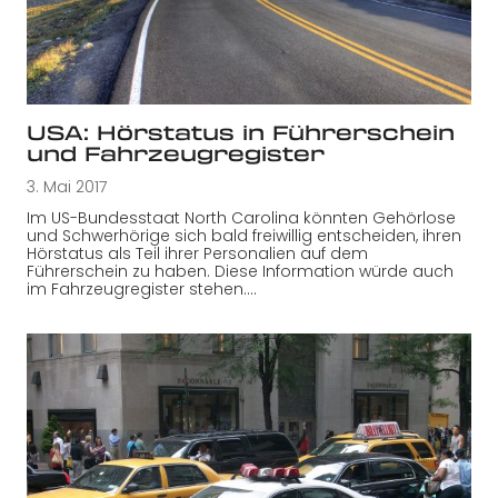
USA: Hörstatus in Führerschein
und Fahrzeugregister
3. Mai 2017
Im US-Bundesstaat North Carolina könnten Gehörlose
und Schwerhörige sich bald freiwillig entscheiden, ihren
Hörstatus als Teil ihrer Personalien auf dem
Führerschein zu haben. Diese Information würde auch
im Fahrzeugregister stehen.…