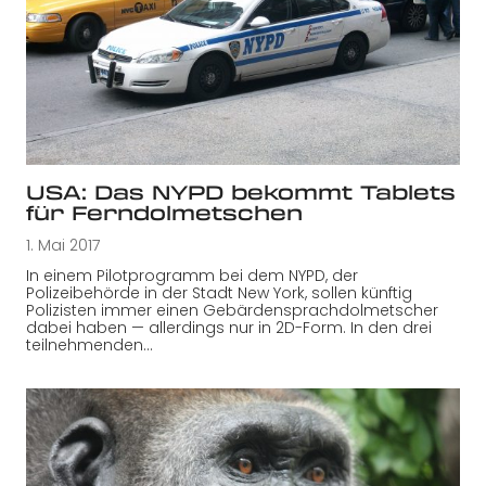
USA: Das NYPD bekommt Tablets
für Ferndolmetschen
1. Mai 2017
In einem Pilotprogramm bei dem NYPD, der
Polizeibehörde in der Stadt New York, sollen künftig
Polizisten immer einen Gebärdensprachdolmetscher
dabei haben ­­— allerdings nur in 2D-Form. In den drei
teilnehmenden…