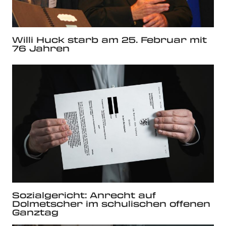
Willi Huck starb am 25. Februar mit
76 Jahren
Sozialgericht: Anrecht auf
Dolmetscher im schulischen offenen
Ganztag