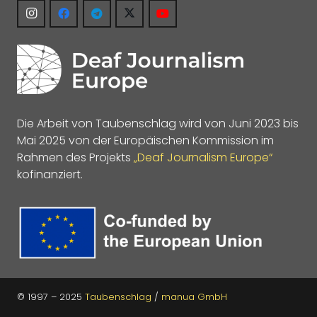
Die Arbeit von Taubenschlag wird von Juni 2023 bis
Mai 2025 von der Europäischen Kommission im
Rahmen des Projekts
„Deaf Journalism Europe“
kofinanziert.
© 1997 – 2025
Taubenschlag
/
manua GmbH