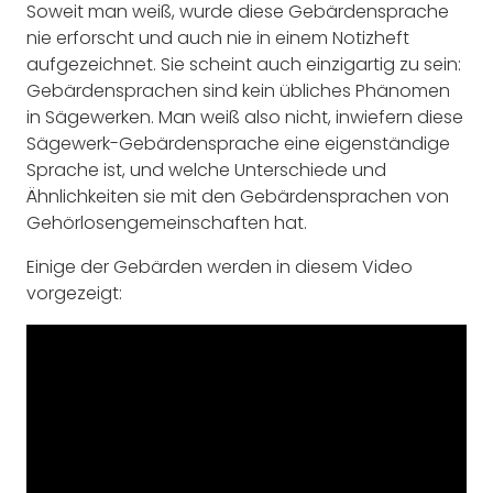
Soweit man weiß, wurde diese Gebärdensprache
nie erforscht und auch nie in einem Notizheft
aufgezeichnet. Sie scheint auch einzigartig zu sein:
Gebärdensprachen sind kein übliches Phänomen
in Sägewerken. Man weiß also nicht, inwiefern diese
Sägewerk-Gebärdensprache eine eigenständige
Sprache ist, und welche Unterschiede und
Ähnlichkeiten sie mit den Gebärdensprachen von
Gehörlosengemeinschaften hat.
Einige der Gebärden werden in diesem Video
vorgezeigt: