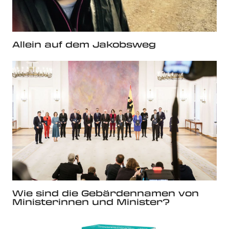
Allein auf dem Jakobsweg
Wie sind die Gebärdennamen von
Ministerinnen und Minister?