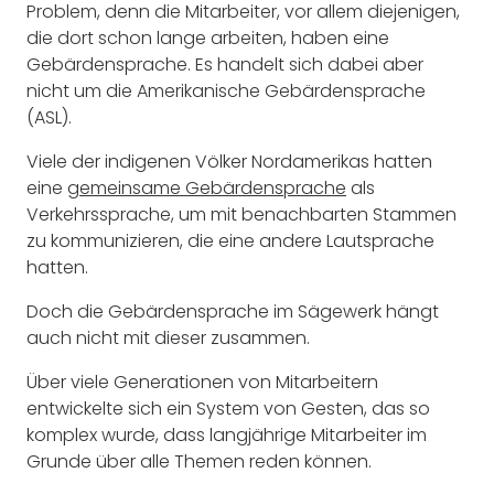
Problem, denn die Mitarbeiter, vor allem diejenigen,
die dort schon lange arbeiten, haben eine
Gebärdensprache. Es handelt sich dabei aber
nicht um die Amerikanische Gebärdensprache
(ASL).
Viele der indigenen Völker Nordamerikas hatten
eine
gemeinsame Gebärdensprache
als
Verkehrssprache, um mit benachbarten Stammen
zu kommunizieren, die eine andere Lautsprache
hatten.
Doch die Gebärdensprache im Sägewerk hängt
auch nicht mit dieser zusammen.
Über viele Generationen von Mitarbeitern
entwickelte sich ein System von Gesten, das so
komplex wurde, dass langjährige Mitarbeiter im
Grunde über alle Themen reden können.