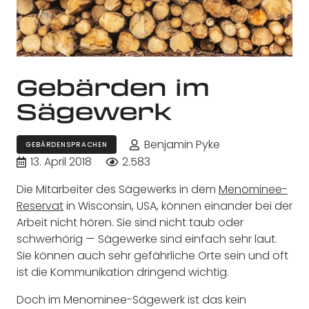
Gebärden im
Sägewerk
Benjamin Pyke
GEBÄRDENSPRACHEN
13. April 2018
2.583
Die Mitarbeiter des Sägewerks in dem
Menominee-
Reservat
in Wisconsin, USA, können einander bei der
Arbeit nicht hören. Sie sind nicht taub oder
schwerhörig — Sägewerke sind einfach sehr laut.
Sie können auch sehr gefährliche Orte sein und oft
ist die Kommunikation dringend wichtig.
Doch im Menominee-Sägewerk ist das kein