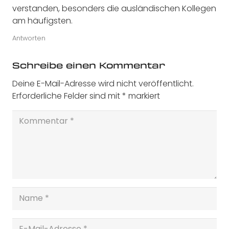
verstanden, besonders die ausländischen Kollegen
am häufigsten.
Antworten
Schreibe einen Kommentar
Deine E-Mail-Adresse wird nicht veröffentlicht.
Erforderliche Felder sind mit
*
markiert