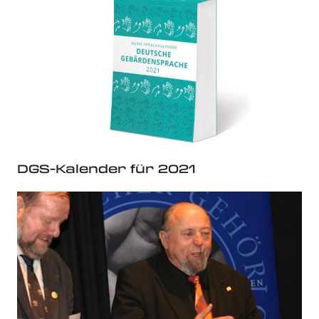
DGS-Kalender für 2021