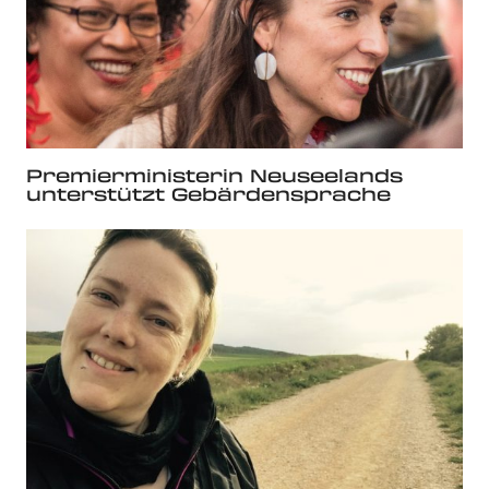
Premierministerin Neuseelands
unterstützt Gebärdensprache