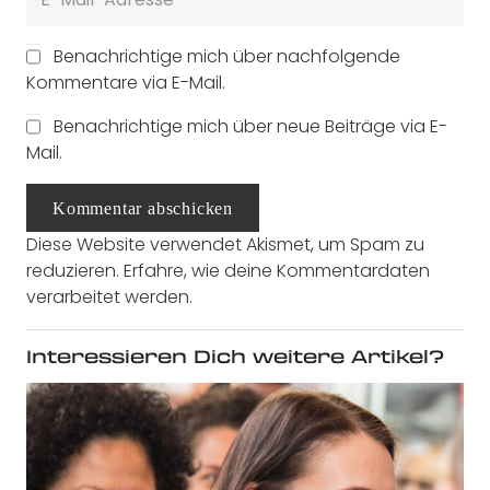
Benachrichtige mich über nachfolgende
Kommentare via E-Mail.
Benachrichtige mich über neue Beiträge via E-
Mail.
Kommentar abschicken
Diese Website verwendet Akismet, um Spam zu
reduzieren.
Erfahre, wie deine Kommentardaten
verarbeitet werden.
Interessieren Dich weitere Artikel?