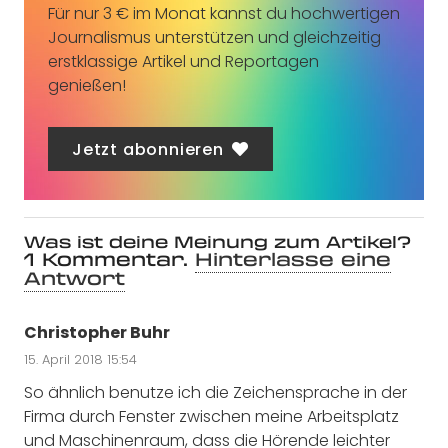
Für nur 3 € im Monat kannst du hochwertigen
Journalismus unterstützen und gleichzeitig
erstklassige Artikel und Reportagen
genießen!
Jetzt abonnieren
Was ist deine Meinung zum Artikel?
1
Kommentar
.
Hinterlasse eine
Antwort
Christopher Buhr
15. April 2018 15:54
So ähnlich benutze ich die Zeichensprache in der
Firma durch Fenster zwischen meine Arbeitsplatz
und Maschinenraum, dass die Hörende leichter