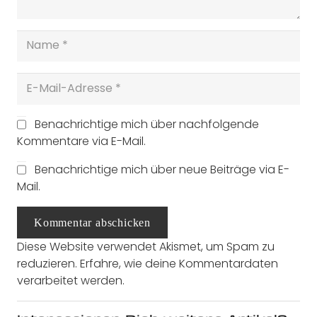
Benachrichtige mich über nachfolgende
Kommentare via E-Mail.
Benachrichtige mich über neue Beiträge via E-
Mail.
Kommentar abschicken
Diese Website verwendet Akismet, um Spam zu
reduzieren.
Erfahre, wie deine Kommentardaten
verarbeitet werden.