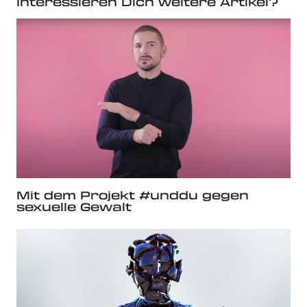
Interessieren Dich weitere Artikel?
Mit dem Projekt #unddu gegen
sexuelle Gewalt