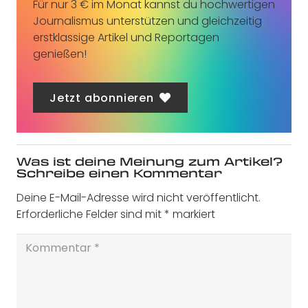
Für nur 3 € im Monat kannst du hochwertigen
Journalismus unterstützen und gleichzeitig
erstklassige Artikel und Reportagen
genießen!
Jetzt abonnieren
Was ist deine Meinung zum Artikel?
Schreibe einen Kommentar
Deine E-Mail-Adresse wird nicht veröffentlicht.
Erforderliche Felder sind mit
*
markiert