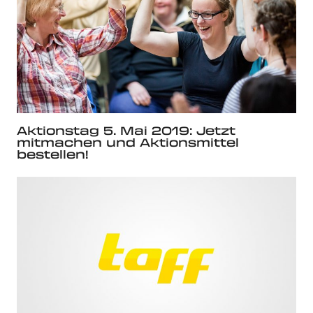
Aktionstag 5. Mai 2019: Jetzt
mitmachen und Aktionsmittel
bestellen!