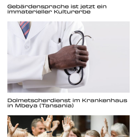
Gebärdensprache ist jetzt ein
immaterieller Kulturerbe
Dolmetscherdienst im Krankenhaus
in Mbeya (Tansania)