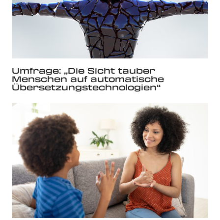
Umfrage: „Die Sicht tauber
Menschen auf automatische
Übersetzungstechnologien“