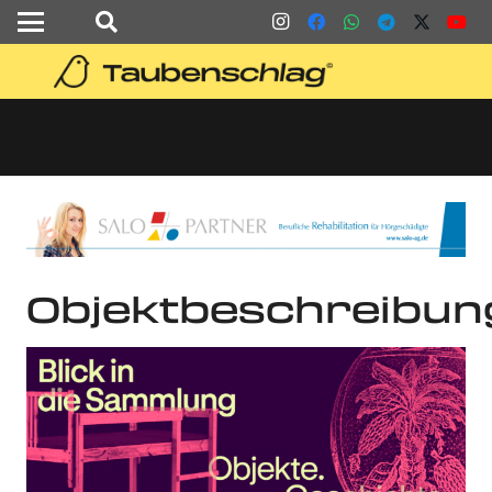
Objektbeschreibun