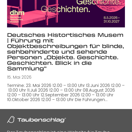
Deutsches Histortisches Musem
| Führung mit
Objektbeschreibungen für blinde,
sehbehinderte und sehende
Personen „Objekte. Geschichte.
Geschichten. Blick in die
Sammlung”
15. Mai 2026
Termine: 23. Mai 2026 12.00 – 13:00 Uhr 13.Juni 2026 12.00 –
13:00 Uhr 11.Juli 2026 12.00 – 13:00 Uhr 08.August 2026
12.00 – 13:00 Uhr 12.September 2026 12.00 – 13:00 Uhr
10.Oktober 2026 12.00 – 13:00 Uhr Die Führungen…