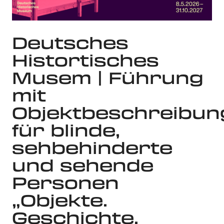
Deutsches
Histortisches
Musem | Führung
mit
Objektbeschreibun
für blinde,
sehbehinderte
und sehende
Personen
„Objekte.
Geschichte.