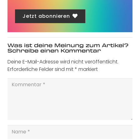
Jetzt abonnieren
Was ist deine Meinung zum Artikel?
Schreibe einen Kommentar
Deine E-Mail-Adresse wird nicht veröffentlicht.
Erforderliche Felder sind mit
*
markiert