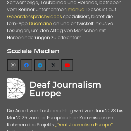
Schwerhörige, Taubblinde und Hörende, betrieben
vom Berliner Unternehmen
manua
. Dieses ist auf
Gebärdensprachvideos
spezialisiert, bietet die
Lern-App
Duomano
an und entwickelt inklusive
Lösungen, um den Alltag von Menschen mit
Hörbehinderungen zu erleichtern.
Soziale Medien
Die Arbeit von Taubenschlag wird von Juni 2023 bis
Mai 2025 von der Europäischen Kommission im
Rahmen des Projekts
„Deaf Journalism Europe“