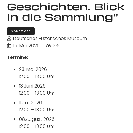
Geschichten. Blick
in die Sammlung”
SONSTIGES
Deutsches Historisches Museum
15. Mai 2026
346
Termine:
23. Mai 2026
12.00 – 13:00 Uhr
13.Juni 2026
12.00 – 13:00 Uhr
11.Juli 2026
12.00 – 13:00 Uhr
08.August 2026
12.00 – 13:00 Uhr