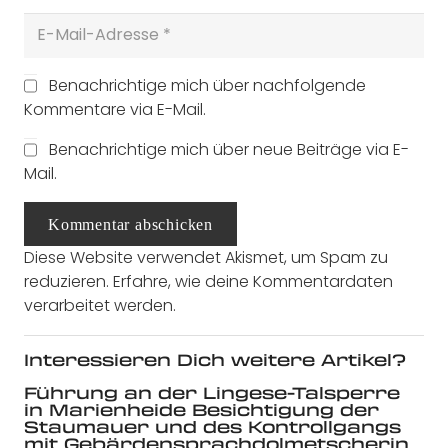
Benachrichtige mich über nachfolgende
Kommentare via E-Mail.
Benachrichtige mich über neue Beiträge via E-
Mail.
Kommentar abschicken
Diese Website verwendet Akismet, um Spam zu
reduzieren.
Erfahre, wie deine Kommentardaten
verarbeitet werden.
Interessieren Dich weitere Artikel?
Führung an der Lingese-Talsperre
in Marienheide Besichtigung der
Staumauer und des Kontrollgangs
mit Gebärdensprachdolmetscherin