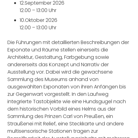
12.September 2026
12.00 – 13:00 Uhr
10.Oktober 2026
12.00 – 13:00 Uhr
Die Führungen mit detaillierten Beschreibungen der
Exponate und Räume stellen einerseits die
Architektur, Gestaltung, Farbgebung sowie
andererseits das Konzept und Narrativ der
Ausstellung vor. Dabei wird die gewachsene
Sammlung des Museums anhand von
ausgewählten Exponaten von ihren Anfängen bis
zur Gegenwart vorgestellt. In den Laufweg
integrierte Tastobjekte wie eine Hundsgugel nach
dem historischen Vorbild eines Helms aus der
Sammlung des Prinzen Carl von Preußen, ein
Straußenei mit Relief, eine Steckkarte und andere
multisensorische Stationen tragen zur