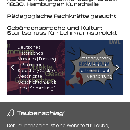
18:30, Hamburger Kunsthalle
Pädagogische Fachkräfte gesucht
Gebärdensprache und Kultur:
Startschuss für Lehrgangsprojekt
Deutsches
Historisches
Museum | Führung
JETZT BEWERBEN:
in Einfacher
LWL-Internat
Sprache „Objekte.
Dortmund sucht
Geschichte.
Verstärkung
Geschichten. Blick
in die Sammlung”
Der Taubenschlag ist eine Website für Taube,