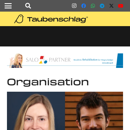
Organisation