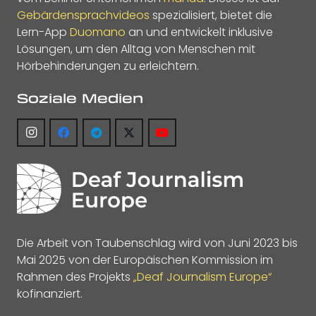
Gebärdensprachvideos
spezialisiert, bietet die
Lern-App
Duomano
an und entwickelt inklusive
Lösungen, um den Alltag von Menschen mit
Hörbehinderungen zu erleichtern.
Soziale Medien
Die Arbeit von Taubenschlag wird von Juni 2023 bis
Mai 2025 von der Europäischen Kommission im
Rahmen des Projekts
„Deaf Journalism Europe“
kofinanziert.