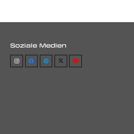
Soziale Medien