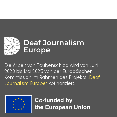
Die Arbeit von Taubenschlag wird von Juni
2023 bis Mai 2025 von der Europäischen
Kommission im Rahmen des Projekts
„Deaf
Journalism Europe“
kofinanziert.