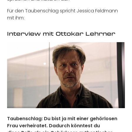
Für den Taubenschlag spricht Jessica Feldmann
mit ihm:
Interview mit Ottokar Lehrner
Taubenschlag: Du bist ja mit einer gehörlosen
Frau verheiratet. Dadurch könntest du