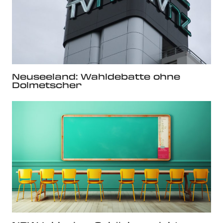
Neuseeland: Wahldebatte ohne
Dolmetscher