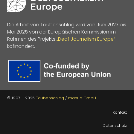
Die Arbeit von Taubenschlag wird von Juni 2023 bis
Mai 2025 von der Europäischen Kommission im
Rahmen des Projekts
„Deaf Journalism Europe“
kofinanziert.
© 1997 – 2025
Taubenschlag
/
manua GmbH
Kontakt
Datenschutz