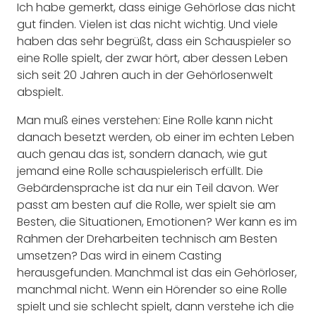
Ich habe gemerkt, dass einige Gehörlose das nicht
gut finden. Vielen ist das nicht wichtig. Und viele
haben das sehr begrüßt, dass ein Schauspieler so
eine Rolle spielt, der zwar hört, aber dessen Leben
sich seit 20 Jahren auch in der Gehörlosenwelt
abspielt.
Man muß eines verstehen: Eine Rolle kann nicht
danach besetzt werden, ob einer im echten Leben
auch genau das ist, sondern danach, wie gut
jemand eine Rolle schauspielerisch erfüllt. Die
Gebärdensprache ist da nur ein Teil davon. Wer
passt am besten auf die Rolle, wer spielt sie am
Besten, die Situationen, Emotionen? Wer kann es im
Rahmen der Dreharbeiten technisch am Besten
umsetzen? Das wird in einem Casting
herausgefunden. Manchmal ist das ein Gehörloser,
manchmal nicht. Wenn ein Hörender so eine Rolle
spielt und sie schlecht spielt, dann verstehe ich die