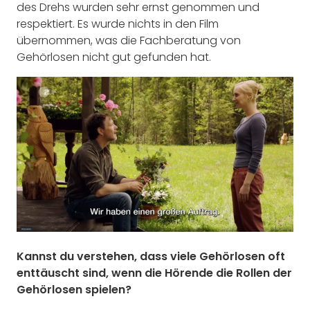
des Drehs wurden sehr ernst genommen und
respektiert. Es wurde nichts in den Film
übernommen, was die Fachberatung von
Gehörlosen nicht gut gefunden hat.
Kannst du verstehen, dass viele Gehörlosen oft
enttäuscht sind, wenn die Hörende die Rollen der
Gehörlosen spielen?