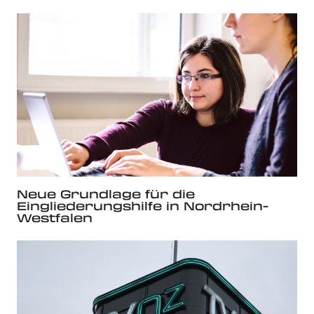
Neue Grundlage für die
Eingliederungshilfe in Nordrhein-
Westfalen