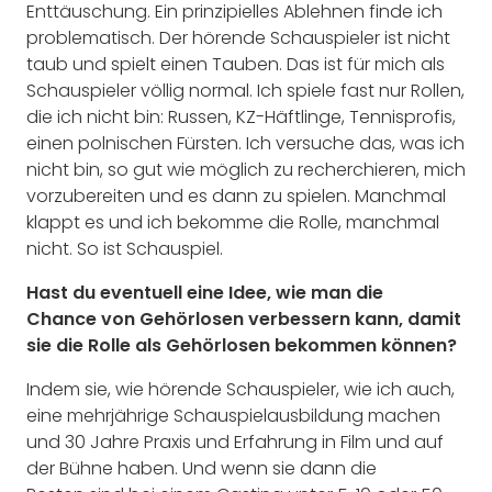
Enttäuschung. Ein prinzipielles Ablehnen finde ich
problematisch. Der hörende Schauspieler ist nicht
taub und spielt einen Tauben. Das ist für mich als
Schauspieler völlig normal. Ich spiele fast nur Rollen,
die ich nicht bin: Russen, KZ-Häftlinge, Tennisprofis,
einen polnischen Fürsten. Ich versuche das, was ich
nicht bin, so gut wie möglich zu recherchieren, mich
vorzubereiten und es dann zu spielen. Manchmal
klappt es und ich bekomme die Rolle, manchmal
nicht. So ist Schauspiel.
Hast du eventuell eine Idee, wie man die
Chance von Gehörlosen verbessern kann, damit
sie die Rolle als Gehörlosen bekommen können?
Indem sie, wie hörende Schauspieler, wie ich auch,
eine mehrjährige Schauspielausbildung machen
und 30 Jahre Praxis und Erfahrung in Film und auf
der Bühne haben. Und wenn sie dann die