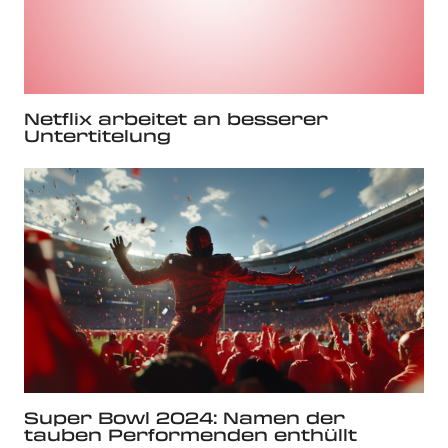
Netflix arbeitet an besserer
Untertitelung
Super Bowl 2024: Namen der
tauben Performenden enthüllt