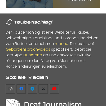
Der Taubenschlag ist eine Website für Taube,
Schwerhörige, Taubblinde und Hörende, betrieben
vom Berliner Unternehmen
manua
. Dieses ist auf
Gebärdensprachvideos
spezialisiert, bietet die
Lern-App
Duomano
an und entwickelt inklusive
Lösungen, um den Alltag von Menschen mit
Hörbehinderungen zu erleichtern.
Soziale Medien