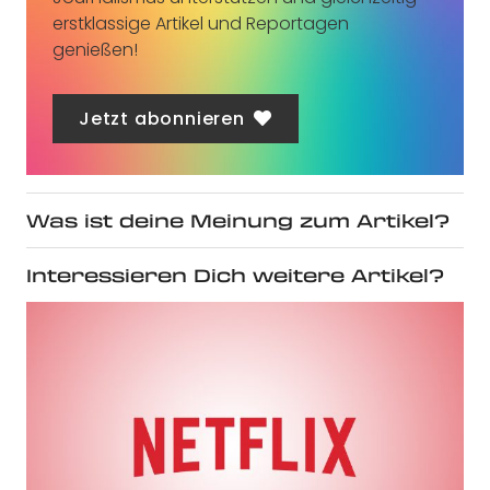
erstklassige Artikel und Reportagen
genießen!
Jetzt abonnieren
Was ist deine Meinung zum Artikel?
Interessieren Dich weitere Artikel?