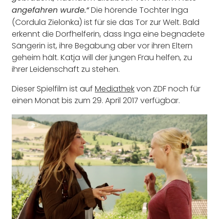
Die hörende Tochter Inga
angefahren wurde.“
(Cordula Zielonka) ist für sie das Tor zur Welt. Bald
erkennt die Dorfhelferin, dass Inga eine begnadete
Sängerin ist, ihre Begabung aber vor ihren Eltern
geheim hält. Katja will der jungen Frau helfen, zu
ihrer Leidenschaft zu stehen.
Dieser Spielfilm ist auf
Mediathek
von ZDF noch für
einen Monat bis zum 29. April 2017 verfügbar.