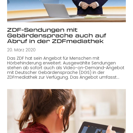
ZDF-Sendungen mit
Gebärdensprache auch auf
Abruf in der ZDFmediathek
20. März 2020
Das ZDF hat sein Angebot für Menschen mit
Hörbehinderung erweitert: Ausgewählte Sendungen
stehen ab sofort auch als Video-on-Demand-Angebot
mit Deutscher Gebärdensprache (DGS) in der
ZDFmediathek zur Verfügung. Das Angebot umfasst…