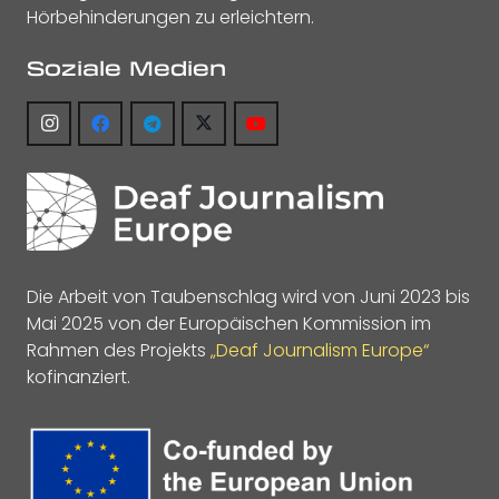
Hörbehinderungen zu erleichtern.
Soziale Medien
Die Arbeit von Taubenschlag wird von Juni 2023 bis
Mai 2025 von der Europäischen Kommission im
Rahmen des Projekts
„Deaf Journalism Europe“
kofinanziert.