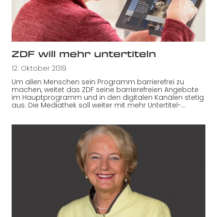
ZDF will mehr untertiteln
12. Oktober 2019
Um allen Menschen sein Programm barrierefrei zu
machen, weitet das ZDF seine barrierefreien Angebote
im Hauptprogramm und in den digitalen Kanälen stetig
aus. Die Mediathek soll weiter mit mehr Untertitel-…