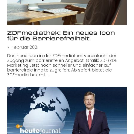
ZDFmediathek: Ein neues Icon
für die Barrierefreiheit
7. Februar 2021
Das neue Icon in der ZDFmediathek vereinfacht den
Zugang zum barrierefreien Angebot. Grafik: ZDF/ZDF
Marketing Jetzt noch schneller und einfacher auf
barrierefreie Inhalte zugreifen: Ab sofort bietet die
ZDFmediathek mit…