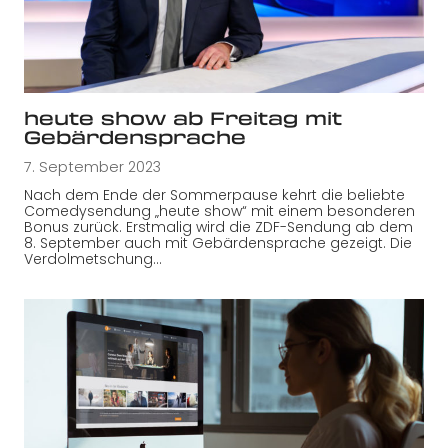
heute show ab Freitag mit
Gebärdensprache
7. September 2023
Nach dem Ende der Sommerpause kehrt die beliebte
Comedysendung „heute show“ mit einem besonderen
Bonus zurück. Erstmalig wird die ZDF-Sendung ab dem
8. September auch mit Gebärdensprache gezeigt. Die
Verdolmetschung…