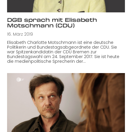
DGB sprach mit Elisabeth
Motschmann (CDU)
16. März 2019
Elisabeth Charlotte Motschmann ist eine deutsche
Politikerin und Bundestagsabgeordnete der CDU. Sie
war Spitzenkandidatin der CDU Bremen zur
Bundestagswahl am 24. September 2017. Sie ist heute
die medienpolitische Sprecherin der…