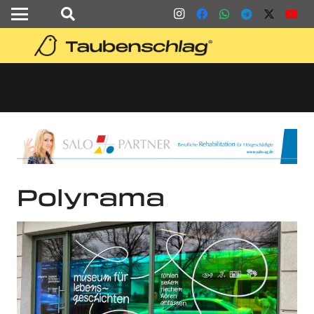
Polyrama