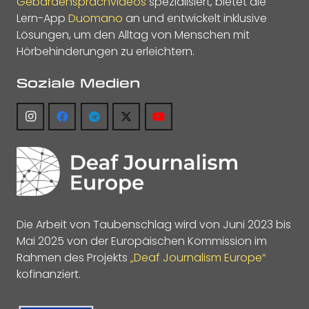
Gebärdensprachvideos
spezialisiert, bietet die
Lern-App
Duomano
an und entwickelt inklusive
Lösungen, um den Alltag von Menschen mit
Hörbehinderungen zu erleichtern.
Soziale Medien
Die Arbeit von Taubenschlag wird von Juni 2023 bis
Mai 2025 von der Europäischen Kommission im
Rahmen des Projekts
„Deaf Journalism Europe“
kofinanziert.