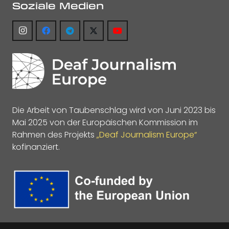
Soziale Medien
Die Arbeit von Taubenschlag wird von Juni 2023 bis
Mai 2025 von der Europäischen Kommission im
Rahmen des Projekts
„Deaf Journalism Europe“
kofinanziert.