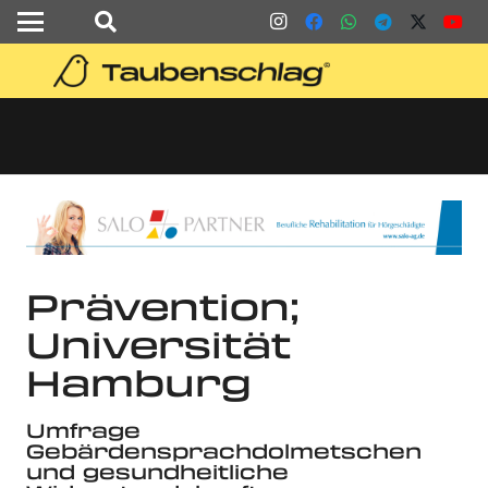
Prävention;
Universität
Hamburg
Umfrage
Gebärdensprachdolmetschen
und gesundheitliche