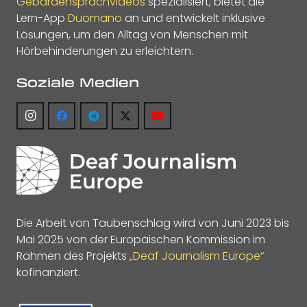
Gebärdensprachvideos
spezialisiert, bietet die
Lern-App
Duomano
an und entwickelt inklusive
Lösungen, um den Alltag von Menschen mit
Hörbehinderungen zu erleichtern.
Soziale Medien
Die Arbeit von Taubenschlag wird von Juni 2023 bis
Mai 2025 von der Europäischen Kommission im
Rahmen des Projekts
„Deaf Journalism Europe“
kofinanziert.