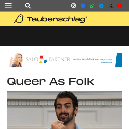
Queer As Folk